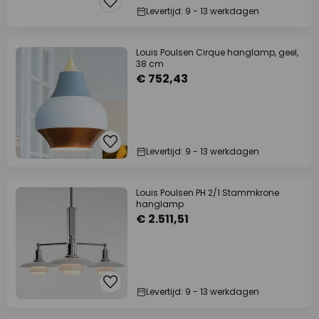
Levertijd: 9 - 13 werkdagen
Louis Poulsen Cirque hanglamp, geel,
38 cm
€ 752,43
Levertijd: 9 - 13 werkdagen
Louis Poulsen PH 2/1 Stammkrone
hanglamp
€ 2.511,51
Levertijd: 9 - 13 werkdagen