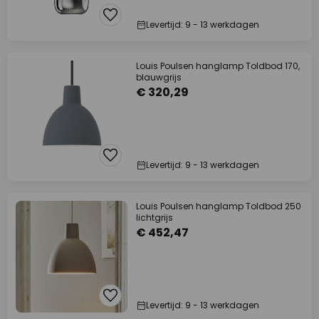
Levertijd: 9 - 13 werkdagen
Louis Poulsen hanglamp Toldbod 170,
blauwgrijs
€ 320,29
Levertijd: 9 - 13 werkdagen
Louis Poulsen hanglamp Toldbod 250
lichtgrijs
€ 452,47
Levertijd: 9 - 13 werkdagen