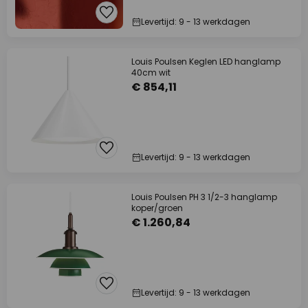
Levertijd: 9 - 13 werkdagen
Louis Poulsen Keglen LED hanglamp
40cm wit
€ 854,11
Levertijd: 9 - 13 werkdagen
Louis Poulsen PH 3 1/2-3 hanglamp
koper/groen
€ 1.260,84
Levertijd: 9 - 13 werkdagen