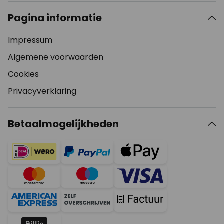
Pagina informatie
Impressum
Algemene voorwaarden
Cookies
Privacyverklaring
Betaalmogelijkheden