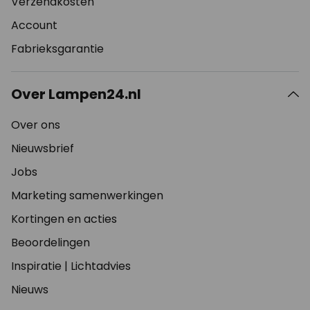
Verzendkosten
Account
Fabrieksgarantie
Over Lampen24.nl
Over ons
Nieuwsbrief
Jobs
Marketing samenwerkingen
Kortingen en acties
Beoordelingen
Inspiratie
|
Lichtadvies
Nieuws