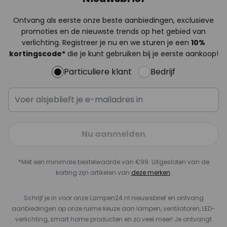
Ontvang als eerste onze beste aanbiedingen, exclusieve
promoties en de nieuwste trends op het gebied van
verlichting. Registreer je nu en we sturen je een
10%
kortingscode*
die je kunt gebruiken bij je eerste aankoop!
Particuliere klant
Bedrijf
Nu aanmelden
*Met een minimale bestelwaarde van €99. Uitgesloten van de
korting zijn artikelen van
deze merken
.
Schrijf je in voor onze Lampen24.nl nieuwsbrief en ontvang
aanbiedingen op onze ruime keuze aan lampen, ventilatoren, LED-
verlichting, smart home producten en zo veel meer! Je ontvangt