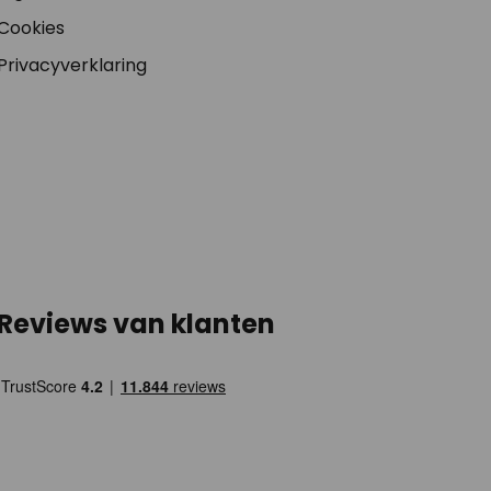
Cookies
Privacyverklaring
Reviews van klanten