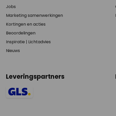
Jobs
Marketing samenwerkingen
Kortingen en acties
Beoordelingen
Inspiratie
|
Lichtadvies
Nieuws
Leveringspartners