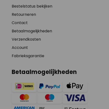
Bestelstatus bekijken
Retourneren
Contact
Betaalmogelijkheden
Verzendkosten
Account
Fabrieksgarantie
Betaalmogelijkheden