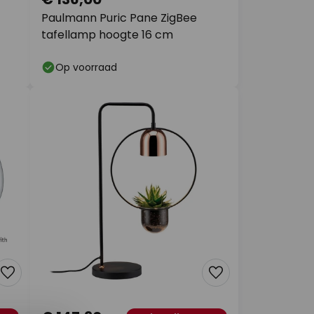
Paulmann Puric Pane ZigBee
tafellamp hoogte 16 cm
Op voorraad