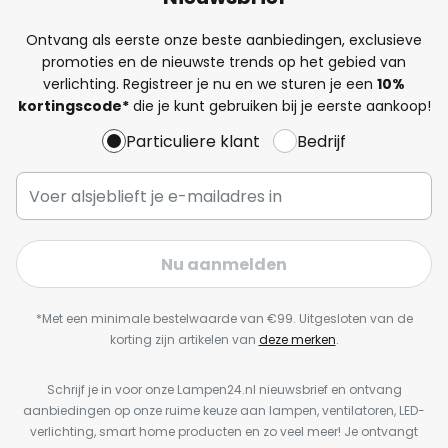
Ontvang als eerste onze beste aanbiedingen, exclusieve
promoties en de nieuwste trends op het gebied van
verlichting. Registreer je nu en we sturen je een
10%
kortingscode*
die je kunt gebruiken bij je eerste aankoop!
Particuliere klant
Bedrijf
Nu aanmelden
*Met een minimale bestelwaarde van €99. Uitgesloten van de
korting zijn artikelen van
deze merken
.
Schrijf je in voor onze Lampen24.nl nieuwsbrief en ontvang
aanbiedingen op onze ruime keuze aan lampen, ventilatoren, LED-
verlichting, smart home producten en zo veel meer! Je ontvangt