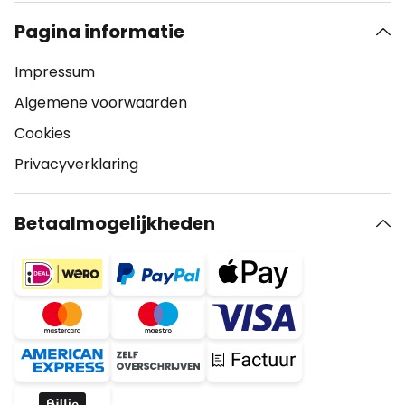
Pagina informatie
Impressum
Algemene voorwaarden
Cookies
Privacyverklaring
Betaalmogelijkheden