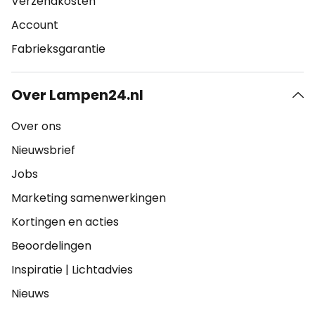
Verzendkosten
Account
Fabrieksgarantie
Over Lampen24.nl
Over ons
Nieuwsbrief
Jobs
Marketing samenwerkingen
Kortingen en acties
Beoordelingen
Inspiratie
|
Lichtadvies
Nieuws