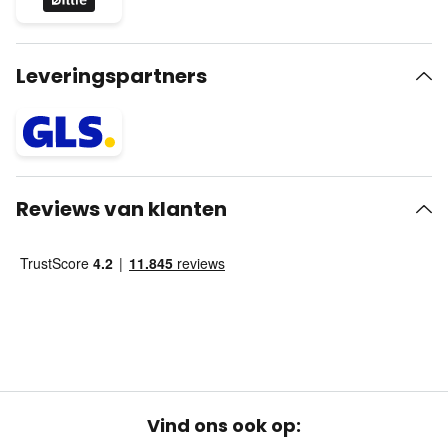
Leveringspartners
Reviews van klanten
Vind ons ook op: