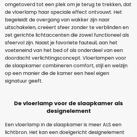
omgetoverd tot een plek om je terug te trekken, dat
de vloerlamp haar speciale effect ontvouwt. Het
begeleidt de overgang van wakker zijn naar
uitschakelen, creëert sfeer zonder te verblinden en
zet gerichte lichtaccenten die zowel functioneel als
sfeervol zijn. Naast je favoriete fauteuil, aan het
voeteneind van het bed of als onderdeel van een
doordacht verlichtingsconcept. Vloerlampen voor
de slaapkamer combineren comfort, stijl en welzijn
op een manier die de kamer een heel eigen
signatuur geeft.
De vloerlamp voor de slaapkamer als
designelement
Een vloerlamp in de slaapkamer is meer ALS een
lichtbron. Het kan een doelgericht designelement