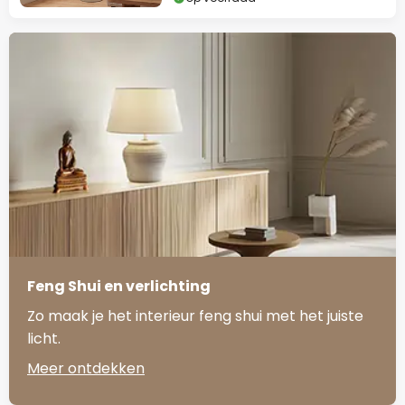
Feng Shui en verlichting
Zo maak je het interieur feng shui met het juiste
licht.
Meer ontdekken