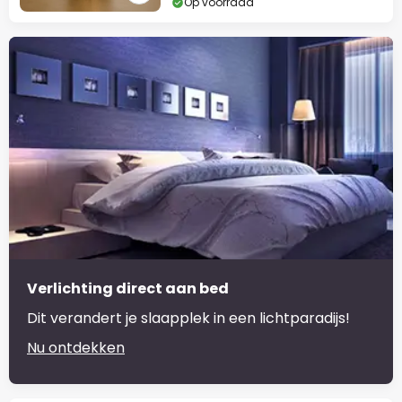
Op voorraad
Verlichting direct aan bed
Dit verandert je slaapplek in een lichtparadijs!
Nu ontdekken