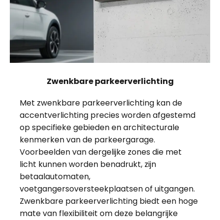
Zwenkbare parkeerverlichting
Met zwenkbare parkeerverlichting kan de
accentverlichting precies worden afgestemd
op specifieke gebieden en architecturale
kenmerken van de parkeergarage.
Voorbeelden van dergelijke zones die met
licht kunnen worden benadrukt, zijn
betaalautomaten,
voetgangersoversteekplaatsen of uitgangen.
Zwenkbare parkeerverlichting biedt een hoge
mate van flexibiliteit om deze belangrijke