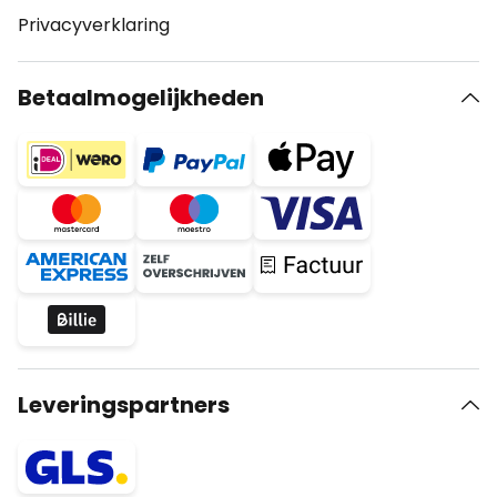
Privacyverklaring
Betaalmogelijkheden
Leveringspartners