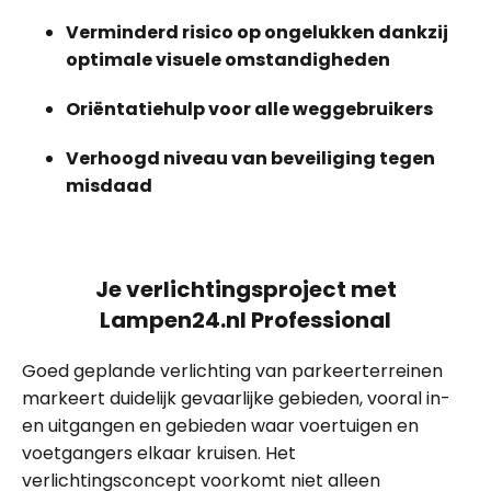
Verminderd risico op ongelukken dankzij
optimale visuele omstandigheden
Oriëntatiehulp voor alle weggebruikers
Verhoogd niveau van beveiliging tegen
misdaad
Je verlichtingsproject met
Lampen24.nl Professional
Goed geplande verlichting van parkeerterreinen
markeert duidelijk gevaarlijke gebieden, vooral in-
en uitgangen en gebieden waar voertuigen en
voetgangers elkaar kruisen. Het
verlichtingsconcept voorkomt niet alleen