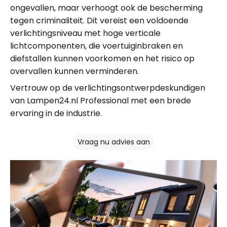
ongevallen, maar verhoogt ook de bescherming
tegen criminaliteit. Dit vereist een voldoende
verlichtingsniveau met hoge verticale
lichtcomponenten, die voertuiginbraken en
diefstallen kunnen voorkomen en het risico op
overvallen kunnen verminderen.
Vertrouw op de verlichtingsontwerpdeskundigen
van Lampen24.nl Professional met een brede
ervaring in de industrie.
Vraag nu advies aan