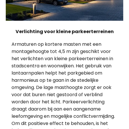
Verlichting voor kleine parkeerterreinen
Armaturen op kortere masten met een
montagehoogte tot 4,5 m zijn geschikt voor
het verlichten van kleine parkeerterreinen in
stadscentra en woonwijken. Het gebruik van
lantaarnpalen helpt het parkgebied om
harmonieus op te gaan in de stedelijke
omgeving. De lage masthoogte zorgt er ook
voor dat buren niet gestoord of verblind
worden door het licht. Parkeerverlichting
draagt daarom bij aan een aangename
leefomgeving en mogelijke conflictvermijding.
Om dit positieve effect te behouden, is het