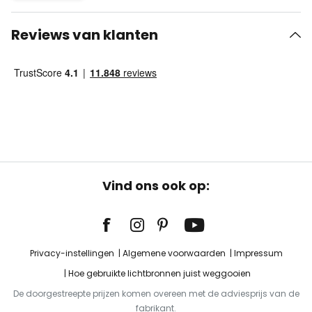
Reviews van klanten
Vind ons ook op:
Privacy-instellingen
Algemene voorwaarden
Impressum
Hoe gebruikte lichtbronnen juist weggooien
De doorgestreepte prijzen komen overeen met de adviesprijs van de
fabrikant.