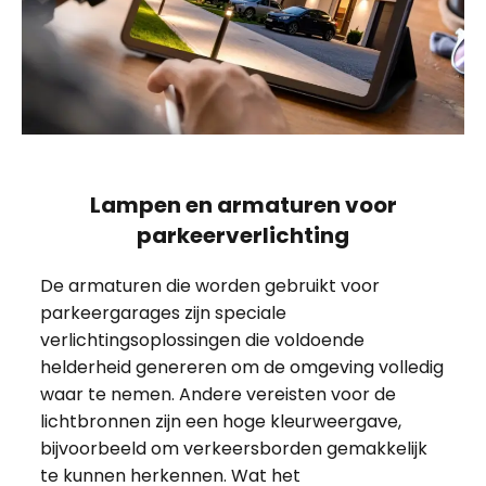
Lampen en armaturen voor
parkeerverlichting
De armaturen die worden gebruikt voor
parkeergarages zijn speciale
verlichtingsoplossingen die voldoende
helderheid genereren om de omgeving volledig
waar te nemen. Andere vereisten voor de
lichtbronnen zijn een hoge kleurweergave,
bijvoorbeeld om verkeersborden gemakkelijk
te kunnen herkennen. Wat het