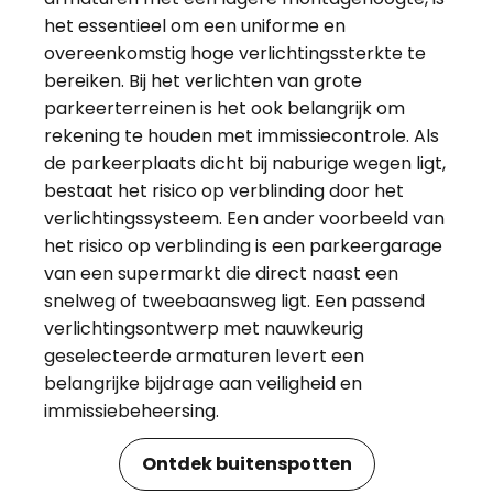
het essentieel om een uniforme en
overeenkomstig hoge verlichtingssterkte te
bereiken. Bij het verlichten van grote
parkeerterreinen is het ook belangrijk om
rekening te houden met immissiecontrole. Als
de parkeerplaats dicht bij naburige wegen ligt,
bestaat het risico op verblinding door het
verlichtingssysteem. Een ander voorbeeld van
het risico op verblinding is een parkeergarage
van een supermarkt die direct naast een
snelweg of tweebaansweg ligt. Een passend
verlichtingsontwerp met nauwkeurig
geselecteerde armaturen levert een
belangrijke bijdrage aan veiligheid en
immissiebeheersing.
Ontdek buitenspotten