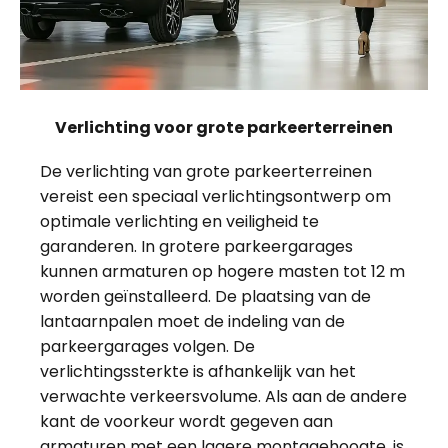
Verlichting voor grote parkeerterreinen
De verlichting van grote parkeerterreinen
vereist een speciaal verlichtingsontwerp om
optimale verlichting en veiligheid te
garanderen. In grotere parkeergarages
kunnen armaturen op hogere masten tot 12 m
worden geïnstalleerd. De plaatsing van de
lantaarnpalen moet de indeling van de
parkeergarages volgen. De
verlichtingssterkte is afhankelijk van het
verwachte verkeersvolume. Als aan de andere
kant de voorkeur wordt gegeven aan
armaturen met een lagere montagehoogte, is