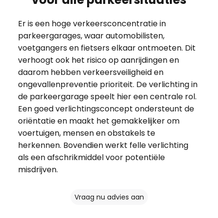
Er is een hoge verkeersconcentratie in
parkeergarages, waar automobilisten,
voetgangers en fietsers elkaar ontmoeten. Dit
verhoogt ook het risico op aanrijdingen en
daarom hebben verkeersveiligheid en
ongevallenpreventie prioriteit. De verlichting in
de parkeergarage speelt hier een centrale rol.
Een goed verlichtingsconcept ondersteunt de
oriëntatie en maakt het gemakkelijker om
voertuigen, mensen en obstakels te
herkennen. Bovendien werkt felle verlichting
als een afschrikmiddel voor potentiële
misdrijven.
Vraag nu advies aan