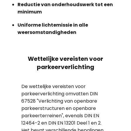
Reductie van onderhoudswerk tot een
minimum
Uniforme lichtemissie in alle
weersomstandigheden
Wettelijke vereisten voor
parkeerverlichting
De wettelijke vereisten voor
parkeerverlichting omvatten DIN
67528 "Verlichting van openbare
parkeerstructuren en openbare
parkeerterreinen", evenals DIN EN
12464-2 en DIN EN 13201 Deel 1 en 2.
Het bevat verschillende bepalingen