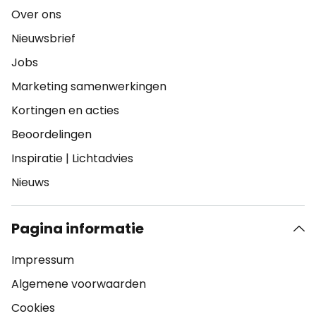
Over ons
Nieuwsbrief
Jobs
Marketing samenwerkingen
Kortingen en acties
Beoordelingen
Inspiratie
|
Lichtadvies
Nieuws
Pagina informatie
Impressum
Algemene voorwaarden
Cookies