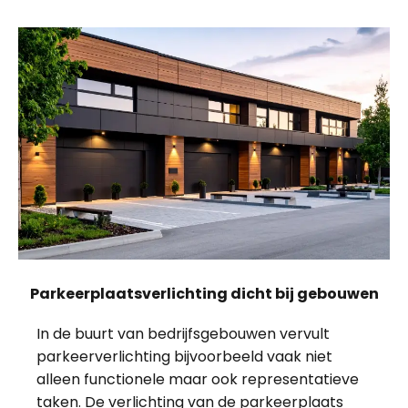
Parkeerplaatsverlichting dicht bij gebouwen
In de buurt van bedrijfsgebouwen vervult
parkeerverlichting bijvoorbeeld vaak niet
alleen functionele maar ook representatieve
taken. De verlichting van de parkeerplaats