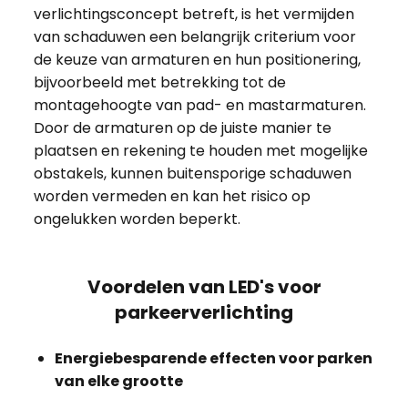
verlichtingsconcept betreft, is het vermijden
van schaduwen een belangrijk criterium voor
de keuze van armaturen en hun positionering,
bijvoorbeeld met betrekking tot de
montagehoogte van pad- en mastarmaturen.
Door de armaturen op de juiste manier te
plaatsen en rekening te houden met mogelijke
obstakels, kunnen buitensporige schaduwen
worden vermeden en kan het risico op
ongelukken worden beperkt.
Voordelen van LED's voor
parkeerverlichting
Energiebesparende effecten voor parken
van elke grootte