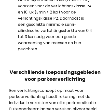
voorzien voor de verlichtingsklasse P4
en 10 lux (Emin > 2 lux) voor de
verlichtingsklasse P2. Daarnaast is
een geschikte minimale semi-
cilindrische verlichtingssterkte van 0,4
tot 3 lux nodig voor een goede
waarneming van mensen en hun
gezichten.
Verschillende toepassingsgebieden
voor parkeerverlichting
Een verlichtingsconcept op maat voor
parkeerverlichting houdt rekening met de
individuele vereisten van elke parkeersituatie.
Buitenparkeerplaatsen vereisen bijvoorbeeld