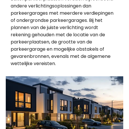
andere verlichtingsoplossingen dan
parkeergarages met meerdere verdiepingen
of ondergrondse parkeergarages. Bij het
plannen van de juiste verlichting wordt
rekening gehouden met de locatie van de
parkeerplaatsen, de grootte van de
parkeergarage en mogelijke obstakels of
gevarenbronnen, evenals met de algemene
wettelijke vereisten.