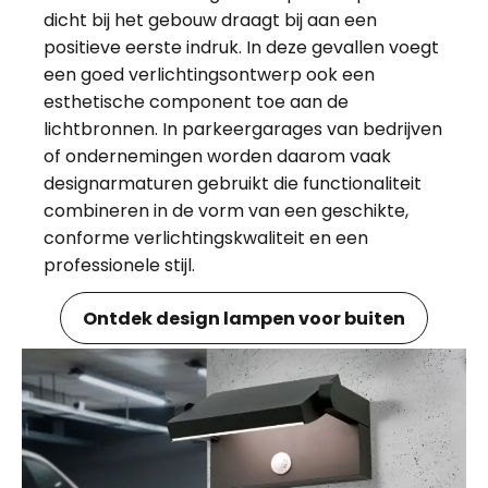
dicht bij het gebouw draagt bij aan een
positieve eerste indruk. In deze gevallen voegt
een goed verlichtingsontwerp ook een
esthetische component toe aan de
lichtbronnen. In parkeergarages van bedrijven
of ondernemingen worden daarom vaak
designarmaturen gebruikt die functionaliteit
combineren in de vorm van een geschikte,
conforme verlichtingskwaliteit en een
professionele stijl.
Ontdek design lampen voor buiten