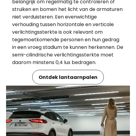
belangrijk om regelmatig te controleren of
struiken en bomen het licht van de armaturen
niet verduisteren. Een evenwichtige
verhouding tussen horizontale en verticale
verlichtingssterkte is ook relevant om
tegemoetkomende personen en hun gedrag
in een vroeg stadium te kunnen herkennen. De
semi-cilindrische verlichtingssterkte moet
daarom minstens 0,4 lux bedragen.
Ontdek lantaarnpalen