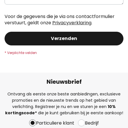
Voor de gegevens die je via ons contactformulier
verstuurt, geldt onze
Privacyverklaring
.
Verzenden
Nieuwsbrief
Ontvang als eerste onze beste aanbiedingen, exclusieve
promoties en de nieuwste trends op het gebied van
verlichting. Registreer je nu en we sturen je een
10%
kortingscode*
die je kunt gebruiken bij je eerste aankoop!
Particuliere klant
Bedrijf