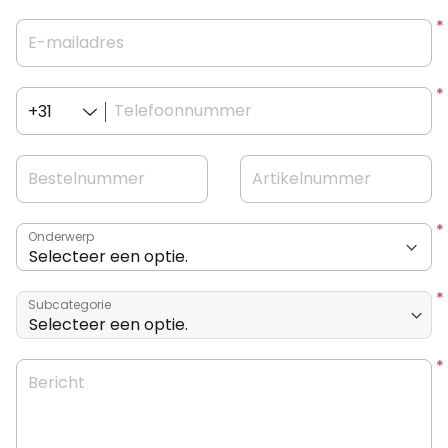
E-mailadres
Telefoonnummer
+31
Bestelnummer
Artikelnummer
Onderwerp
Subcategorie
Bericht