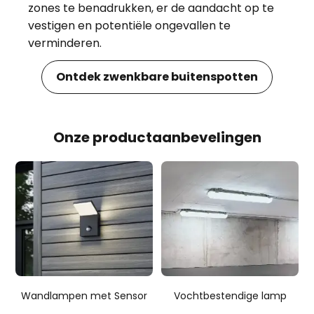
zones te benadrukken, er de aandacht op te
vestigen en potentiële ongevallen te
verminderen.
Ontdek zwenkbare buitenspotten
Onze productaanbevelingen
Wandlampen met Sensor
Vochtbestendige lamp