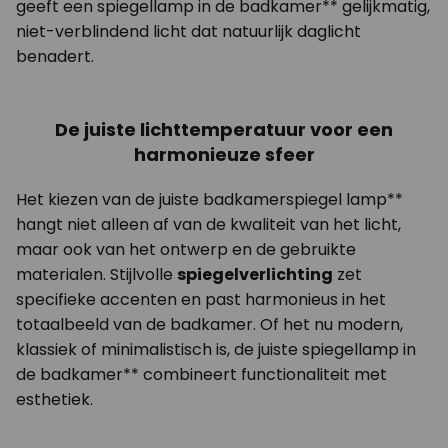
geeft een spiegellamp in de badkamer** gelijkmatig,
niet-verblindend licht dat natuurlijk daglicht
benadert.
De juiste lichttemperatuur voor een
harmonieuze sfeer
Het kiezen van de juiste badkamerspiegel lamp**
hangt niet alleen af van de kwaliteit van het licht,
maar ook van het ontwerp en de gebruikte
materialen. Stijlvolle
spiegelverlichting
zet
specifieke accenten en past harmonieus in het
totaalbeeld van de badkamer. Of het nu modern,
klassiek of minimalistisch is, de juiste spiegellamp in
de badkamer** combineert functionaliteit met
esthetiek.