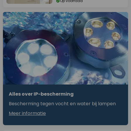
Op voorraad
Alles over IP-bescherming
Bescherming tegen vocht en water bij lampen
Meer informatie