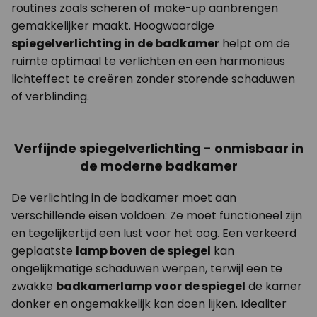
routines zoals scheren of make-up aanbrengen
gemakkelijker maakt. Hoogwaardige
spiegelverlichting in de badkamer
helpt om de
ruimte optimaal te verlichten en een harmonieus
lichteffect te creëren zonder storende schaduwen
of verblinding.
Verfijnde spiegelverlichting - onmisbaar in
de moderne badkamer
De verlichting in de badkamer moet aan
verschillende eisen voldoen: Ze moet functioneel zijn
en tegelijkertijd een lust voor het oog. Een verkeerd
geplaatste
lamp boven de spiegel
kan
ongelijkmatige schaduwen werpen, terwijl een te
zwakke
badkamerlamp voor de spiegel
de kamer
donker en ongemakkelijk kan doen lijken. Idealiter