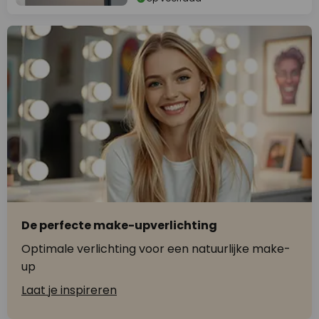
De perfecte make-upverlichting
Optimale verlichting voor een natuurlijke make-
up
Laat je inspireren