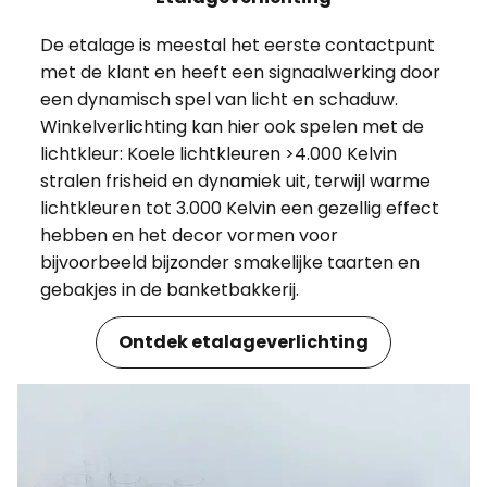
De etalage is meestal het eerste contactpunt
met de klant en heeft een signaalwerking door
een dynamisch spel van licht en schaduw.
Winkelverlichting kan hier ook spelen met de
lichtkleur: Koele lichtkleuren >4.000 Kelvin
stralen frisheid en dynamiek uit, terwijl warme
lichtkleuren tot 3.000 Kelvin een gezellig effect
hebben en het decor vormen voor
bijvoorbeeld bijzonder smakelijke taarten en
gebakjes in de banketbakkerij.
Ontdek etalageverlichting