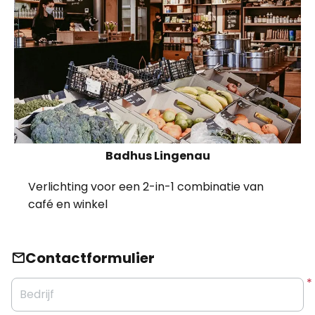
Badhus Lingenau
Verlichting voor een 2-in-1 combinatie van
café en winkel
Contactformulier
Bedrijf