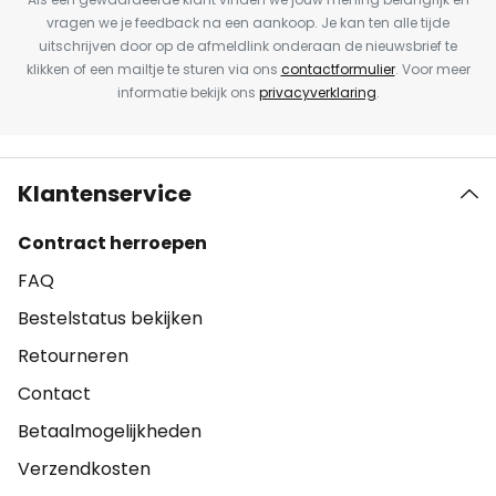
vragen we je feedback na een aankoop. Je kan ten alle tijde
uitschrijven door op de afmeldlink onderaan de nieuwsbrief te
klikken of een mailtje te sturen via ons
contactformulier
. Voor meer
informatie bekijk ons
privacyverklaring
.
Klantenservice
Contract herroepen
FAQ
Bestelstatus bekijken
Retourneren
Contact
Betaalmogelijkheden
Verzendkosten