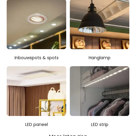
Inbouwspots & spots
Hanglamp
LED paneel
LED strip