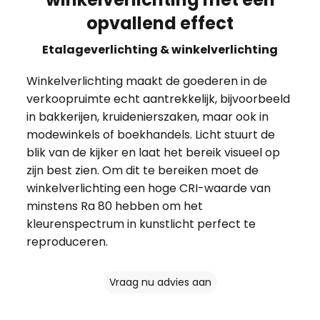
opvallend effect
Etalageverlichting & winkelverlichting
Winkelverlichting maakt de goederen in de
verkoopruimte echt aantrekkelijk, bijvoorbeeld
in bakkerijen, kruidenierszaken, maar ook in
modewinkels of boekhandels. Licht stuurt de
blik van de kijker en laat het bereik visueel op
zijn best zien. Om dit te bereiken moet de
winkelverlichting een hoge CRI-waarde van
minstens Ra 80 hebben om het
kleurenspectrum in kunstlicht perfect te
reproduceren.
Vraag nu advies aan