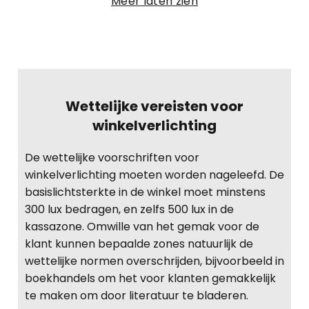
Meer laten zien
Wettelijke vereisten voor
winkelverlichting
De wettelijke voorschriften voor
winkelverlichting moeten worden nageleefd. De
basislichtsterkte in de winkel moet minstens
300 lux bedragen, en zelfs 500 lux in de
kassazone. Omwille van het gemak voor de
klant kunnen bepaalde zones natuurlijk de
wettelijke normen overschrijden, bijvoorbeeld in
boekhandels om het voor klanten gemakkelijk
te maken om door literatuur te bladeren.