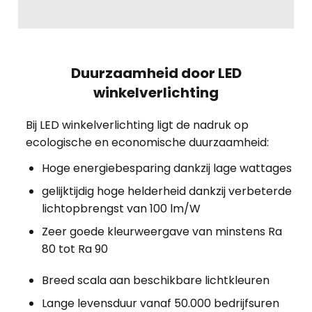
Duurzaamheid door LED
winkelverlichting
Bij LED winkelverlichting ligt de nadruk op
ecologische en economische duurzaamheid:
Hoge energiebesparing dankzij lage wattages
gelijktijdig hoge helderheid dankzij verbeterde
lichtopbrengst van 100 lm/W
Zeer goede kleurweergave van minstens Ra
80 tot Ra 90
Breed scala aan beschikbare lichtkleuren
Lange levensduur vanaf 50.000 bedrijfsuren