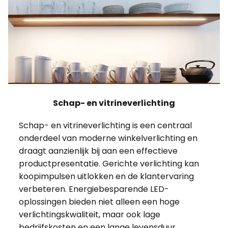
Schap- en vitrineverlichting
Schap- en vitrineverlichting is een centraal
onderdeel van moderne winkelverlichting en
draagt aanzienlijk bij aan een effectieve
productpresentatie. Gerichte verlichting kan
koopimpulsen uitlokken en de klantervaring
verbeteren. Energiebesparende LED-
oplossingen bieden niet alleen een hoge
verlichtingskwaliteit, maar ook lage
bedrijfskosten en een lange levensduur.