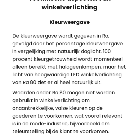
winkelverlichting
Kleurweergave
De kleurweergave wordt gegeven in Ra,
gevolgd door het percentage kleurweergave
in vergelijking met natuurlijk daglicht. 100
procent kleurgetrouwheid wordt momenteel
alleen bereikt met halogeenlampen, maar het
licht van hoogwaardige LED winkelverlichting
van Ra 80 ziet er al heel natuurlijk uit.
Waarden onder Ra 80 mogen niet worden
gebruikt in winkelverlichting om
onaantrekkelijke, valse kleuren op de
goederen te voorkomen, wat vooral relevant
is in de mode-industrie, bijvoorbeeld om
teleurstelling bij de klant te voorkomen.