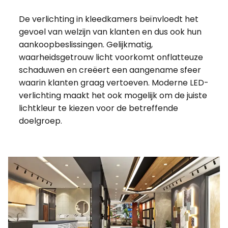
De verlichting in kleedkamers beïnvloedt het
gevoel van welzijn van klanten en dus ook hun
aankoopbeslissingen. Gelijkmatig,
waarheidsgetrouw licht voorkomt onflatteuze
schaduwen en creëert een aangename sfeer
waarin klanten graag vertoeven. Moderne LED-
verlichting maakt het ook mogelijk om de juiste
lichtkleur te kiezen voor de betreffende
doelgroep.