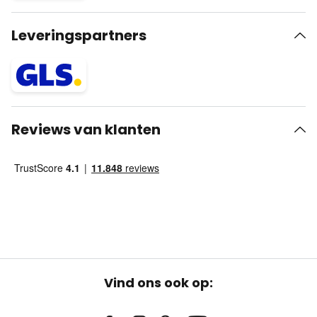
Leveringspartners
Reviews van klanten
Vind ons ook op: