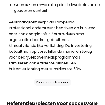
Geen IR- en UV-straling die de kwaliteit van de
goederen aantast
Verlichtingsontwerp van Lampen24
Professional ondersteunt bedrijven op hun weg
naar een energie-efficiëntere, duurzame
organisatie door het gebruik van
klimaatvriendelijke verlichting. De investering
betaalt zich op verschillende manieren terug
voor bedrijven: overheidsprogramma's
stimuleren ook efficiënte binnen- en
buitenverlichting met subsidies tot 50%.
Vraag nu advies aan
Referentieprojecten voor succesvolle