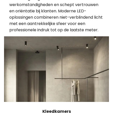
werkomstandigheden en schept vertrouwen
en oriëntatie bij klanten. Moderne LED-
oplossingen combineren niet-verblindend licht
met een aantrekkelijke sfeer voor een
professionele indruk tot op de laatste meter.
Kleedkamers