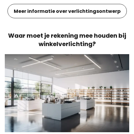
Meer informatie over verlichtingsontwerp
Waar moet je rekening mee houden bij
winkelverlichting?