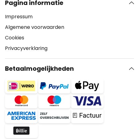
Pagina informatie
Impressum
Algemene voorwaarden
Cookies
Privacyverklaring
Betaalmogelijkheden