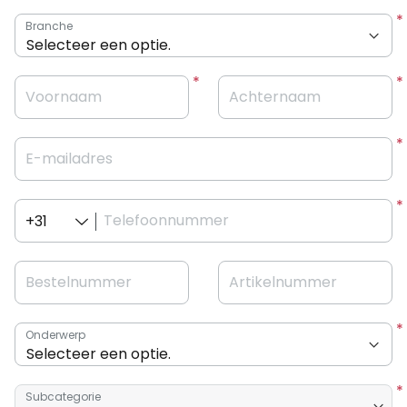
Branche
Voornaam
Achternaam
E-mailadres
Telefoonnummer
+31
Bestelnummer
Artikelnummer
Onderwerp
Subcategorie