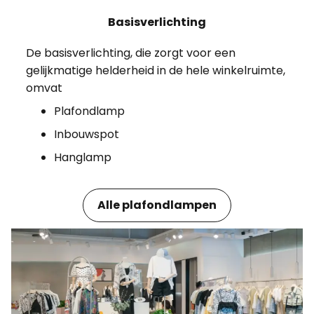
Basisverlichting
De basisverlichting, die zorgt voor een
gelijkmatige helderheid in de hele winkelruimte,
omvat
Plafondlamp
Inbouwspot
Hanglamp
Alle plafondlampen