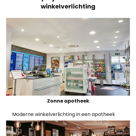
winkelverlichting
Zonne apotheek
Moderne winkelverlichting in een apotheek