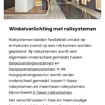
Winkelverlichting met railsystemen
Railsystemen bieden flexibiliteit omdat de
armaturen overal op een rail kunnen worden
geplaatst. Bij railsystemen wordt een
algemeen onderscheid gemaakt tussen
laagspanningssystemen
en
hoogspanningssystemen
. In de
hoogspanningssector wordt verder
onderscheid gemaakt tussen 1-fasen
railsystemen en meerfasen railsystemen,
bijvoorbeeld
3-fasen railsystemen
.
Het verschil tussen 1-fase en meervoudige