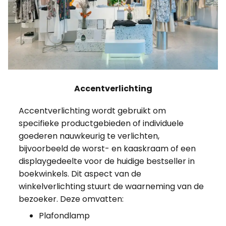
Accentverlichting
Accentverlichting wordt gebruikt om
specifieke productgebieden of individuele
goederen nauwkeurig te verlichten,
bijvoorbeeld de worst- en kaaskraam of een
displaygedeelte voor de huidige bestseller in
boekwinkels. Dit aspect van de
winkelverlichting stuurt de waarneming van de
bezoeker. Deze omvatten:
Plafondlamp