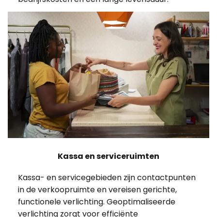
Kassa en serviceruimten
Kassa- en servicegebieden zijn contactpunten
in de verkoopruimte en vereisen gerichte,
functionele verlichting. Geoptimaliseerde
verlichting zorgt voor efficiënte