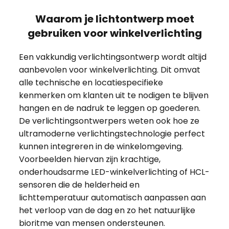
Waarom je lichtontwerp moet
gebruiken voor winkelverlichting
Een vakkundig verlichtingsontwerp wordt altijd
aanbevolen voor winkelverlichting. Dit omvat
alle technische en locatiespecifieke
kenmerken om klanten uit te nodigen te blijven
hangen en de nadruk te leggen op goederen.
De verlichtingsontwerpers weten ook hoe ze
ultramoderne verlichtingstechnologie perfect
kunnen integreren in de winkelomgeving.
Voorbeelden hiervan zijn krachtige,
onderhoudsarme LED-winkelverlichting of HCL-
sensoren die de helderheid en
lichttemperatuur automatisch aanpassen aan
het verloop van de dag en zo het natuurlijke
bioritme van mensen ondersteunen.