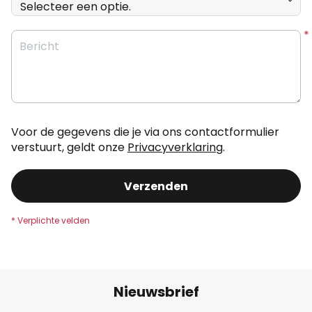
Bericht
Voor de gegevens die je via ons contactformulier
verstuurt, geldt onze
Privacyverklaring
.
Verzenden
Nieuwsbrief