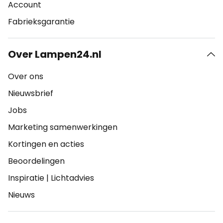
Account
Fabrieksgarantie
Over Lampen24.nl
Over ons
Nieuwsbrief
Jobs
Marketing samenwerkingen
Kortingen en acties
Beoordelingen
Inspiratie
|
Lichtadvies
Nieuws