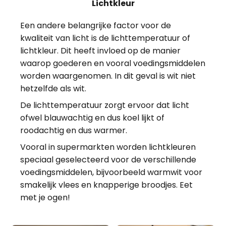
Lichtkleur
Een andere belangrijke factor voor de
kwaliteit van licht is de lichttemperatuur of
lichtkleur. Dit heeft invloed op de manier
waarop goederen en vooral voedingsmiddelen
worden waargenomen. In dit geval is wit niet
hetzelfde als wit.
De lichttemperatuur zorgt ervoor dat licht
ofwel blauwachtig en dus koel lijkt of
roodachtig en dus warmer.
Vooral in supermarkten worden lichtkleuren
speciaal geselecteerd voor de verschillende
voedingsmiddelen, bijvoorbeeld warmwit voor
smakelijk vlees en knapperige broodjes. Eet
met je ogen!