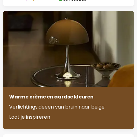
Warme crème en aardse kleuren
Verlichtingsideeën van bruin naar beige
Laat je inspireren