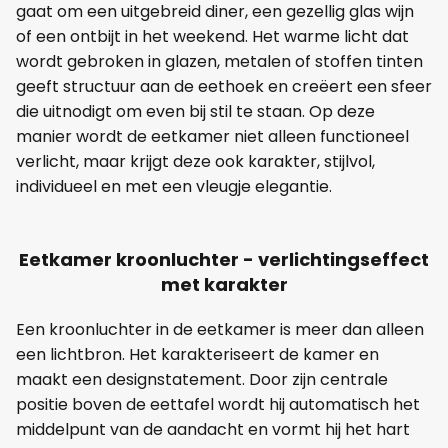
gaat om een uitgebreid diner, een gezellig glas wijn
of een ontbijt in het weekend. Het warme licht dat
wordt gebroken in glazen, metalen of stoffen tinten
geeft structuur aan de eethoek en creëert een sfeer
die uitnodigt om even bij stil te staan. Op deze
manier wordt de eetkamer niet alleen functioneel
verlicht, maar krijgt deze ook karakter, stijlvol,
individueel en met een vleugje elegantie.
Eetkamer kroonluchter - verlichtingseffect
met karakter
Een kroonluchter in de eetkamer is meer dan alleen
een lichtbron. Het karakteriseert de kamer en
maakt een designstatement. Door zijn centrale
positie boven de eettafel wordt hij automatisch het
middelpunt van de aandacht en vormt hij het hart