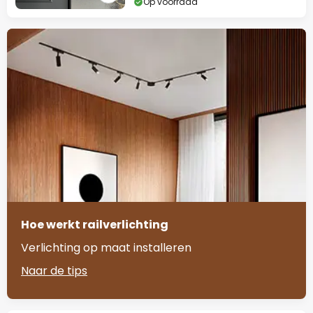
Op voorraad
Hoe werkt railverlichting
Verlichting op maat installeren
Naar de tips