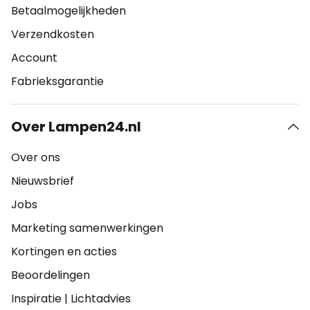
Betaalmogelijkheden
Verzendkosten
Account
Fabrieksgarantie
Over Lampen24.nl
Over ons
Nieuwsbrief
Jobs
Marketing samenwerkingen
Kortingen en acties
Beoordelingen
Inspiratie
|
Lichtadvies