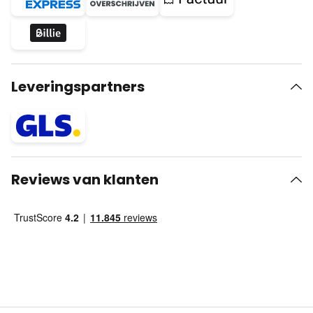
Leveringspartners
Reviews van klanten