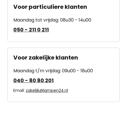
Voor particuliere klanten
Maandag tot vrijdag: 08u30 - 14u00
050 - 211 0 211
Voor zakelijke klanten
Maandag t/m vrijdag: 09u00 - 18u00
040 - 80 80 201
Email:
zakelijk@lampen24.nl