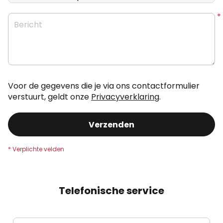
Bericht
Voor de gegevens die je via ons contactformulier
verstuurt, geldt onze
Privacyverklaring
.
Verzenden
Telefonische service