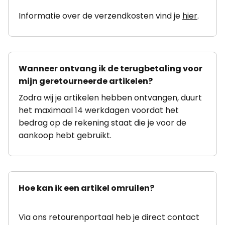
Informatie over de verzendkosten vind je
hier
.
Wanneer ontvang ik de terugbetaling voor
mijn geretourneerde artikelen?
Zodra wij je artikelen hebben ontvangen, duurt
het maximaal 14 werkdagen voordat het
bedrag op de rekening staat die je voor de
aankoop hebt gebruikt.
Hoe kan ik een artikel omruilen?
Via ons retourenportaal heb je direct contact