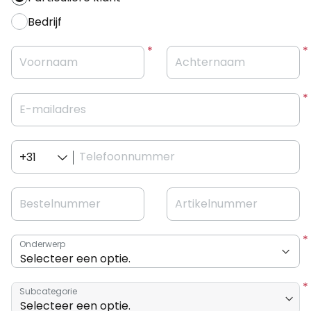
Bedrijf
Voornaam
Achternaam
E-mailadres
Telefoonnummer
+31
Bestelnummer
Artikelnummer
Onderwerp
Subcategorie