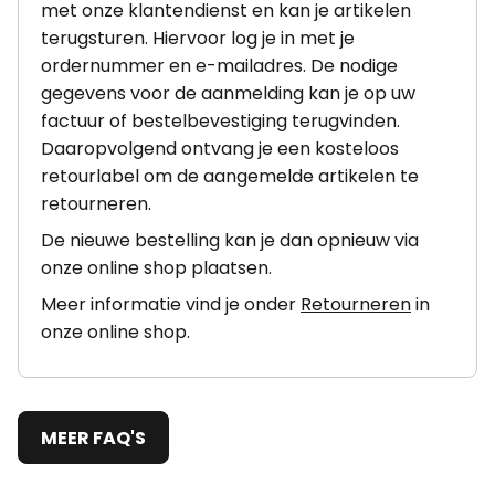
met onze klantendienst en kan je artikelen
terugsturen. Hiervoor log je in met je
ordernummer en e-mailadres. De nodige
gegevens voor de aanmelding kan je op uw
factuur of bestelbevestiging terugvinden.
Daaropvolgend ontvang je een kosteloos
retourlabel om de aangemelde artikelen te
retourneren.
De nieuwe bestelling kan je dan opnieuw via
onze online shop plaatsen.
Meer informatie vind je onder
Retourneren
in
onze online shop.
MEER FAQ'S