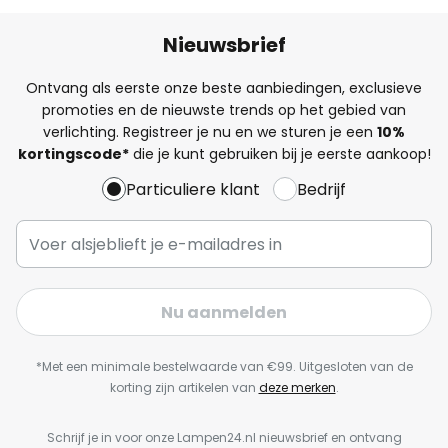
Nieuwsbrief
Ontvang als eerste onze beste aanbiedingen, exclusieve
promoties en de nieuwste trends op het gebied van
verlichting. Registreer je nu en we sturen je een
10%
kortingscode*
die je kunt gebruiken bij je eerste aankoop!
Particuliere klant
Bedrijf
Nu aanmelden
*Met een minimale bestelwaarde van €99. Uitgesloten van de
korting zijn artikelen van
deze merken
.
Schrijf je in voor onze Lampen24.nl nieuwsbrief en ontvang