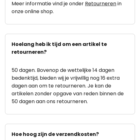
Meer informatie vind je onder
Retourneren
in
onze online shop.
Hoelang heb ik tijd om een artikel te
retourneren?
50 dagen. Bovenop de wettelijke 14 dagen
bedenktijd, bieden wij je vrijwillig nog 16 extra
dagen aan om te retourneren. Je kan de
artikelen zonder opgave van reden binnen de
50 dagen aan ons retourneren.
Hoe hoog zijn de verzendkosten?