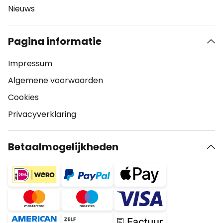
Nieuws
Pagina informatie
Impressum
Algemene voorwaarden
Cookies
Privacyverklaring
Betaalmogelijkheden