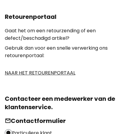
Retourenportaal
Gaat het om een retourzending of een
defect/beschadigd artikel?
Gebruik dan voor een snelle verwerking ons
retourenportaal:
NAAR HET RETOURENPORTAAL
Contacteer een medewerker van de
klantenservice.
Contactformulier
Particuliere klant