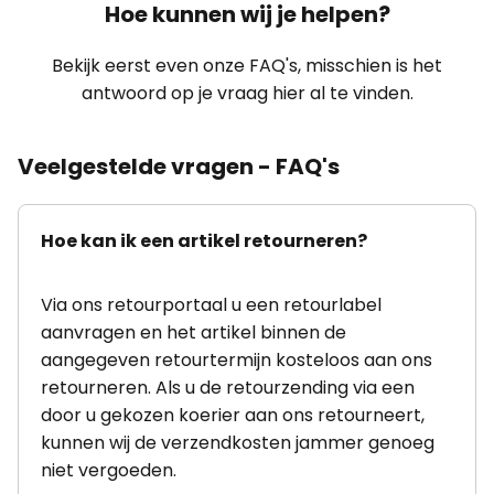
Hoe kunnen wij je helpen?
Bekijk eerst even onze FAQ's, misschien is het
antwoord op je vraag hier al te vinden.
Veelgestelde vragen - FAQ's
Hoe kan ik een artikel retourneren?
Via ons retourportaal u een retourlabel
aanvragen en het artikel binnen de
aangegeven retourtermijn kosteloos aan ons
retourneren. Als u de retourzending via een
door u gekozen koerier aan ons retourneert,
kunnen wij de verzendkosten jammer genoeg
niet vergoeden.