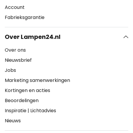
Account
Fabrieksgarantie
Over Lampen24.nl
Over ons
Nieuwsbrief
Jobs
Marketing samenwerkingen
Kortingen en acties
Beoordelingen
Inspiratie
|
Lichtadvies
Nieuws