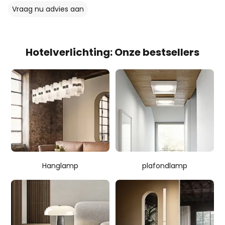
Vraag nu advies aan
Hotelverlichting: Onze bestsellers
Hanglamp
plafondlamp