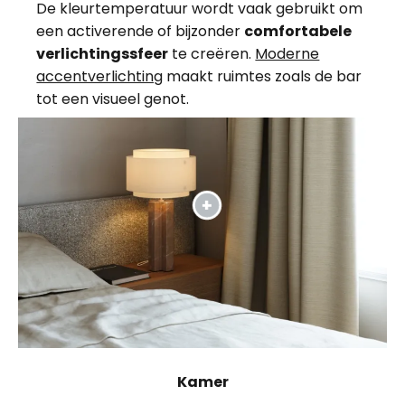
De kleurtemperatuur wordt vaak gebruikt om
een activerende of bijzonder
comfortabele
verlichtingssfeer
te creëren.
Moderne
accentverlichting
maakt ruimtes zoals de bar
tot een visueel genot.
Kamer