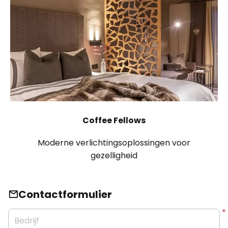
Coffee Fellows
Moderne verlichtingsoplossingen voor
gezelligheid
Contactformulier
Bedrijf