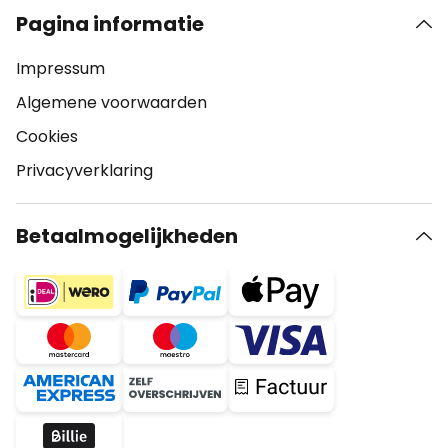
Pagina informatie
Impressum
Algemene voorwaarden
Cookies
Privacyverklaring
Betaalmogelijkheden