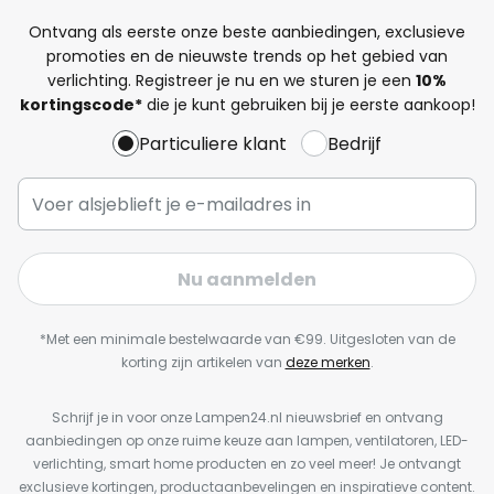
Ontvang als eerste onze beste aanbiedingen, exclusieve
promoties en de nieuwste trends op het gebied van
verlichting. Registreer je nu en we sturen je een
10%
kortingscode*
die je kunt gebruiken bij je eerste aankoop!
Particuliere klant
Bedrijf
Nu aanmelden
*Met een minimale bestelwaarde van €99. Uitgesloten van de
korting zijn artikelen van
deze merken
.
Schrijf je in voor onze Lampen24.nl nieuwsbrief en ontvang
aanbiedingen op onze ruime keuze aan lampen, ventilatoren, LED-
verlichting, smart home producten en zo veel meer! Je ontvangt
exclusieve kortingen, productaanbevelingen en inspiratieve content.