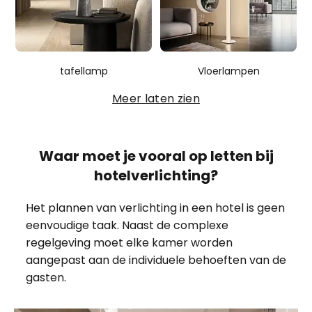
tafellamp
Vloerlampen
Meer laten zien
Waar moet je vooral op letten bij
hotelverlichting?
Het plannen van verlichting in een hotel is geen
eenvoudige taak. Naast de complexe
regelgeving moet elke kamer worden
aangepast aan de individuele behoeften van de
gasten.