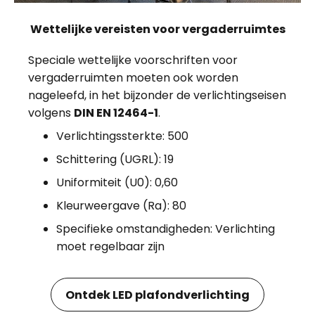
Wettelijke vereisten voor vergaderruimtes
Speciale wettelijke voorschriften voor
vergaderruimten moeten ook worden
nageleefd, in het bijzonder de verlichtingseisen
volgens
DIN EN 12464-1
.
Verlichtingssterkte: 500
Schittering (UGRL): 19
Uniformiteit (U0): 0,60
Kleurweergave (Ra): 80
Specifieke omstandigheden: Verlichting
moet regelbaar zijn
Ontdek LED plafondverlichting