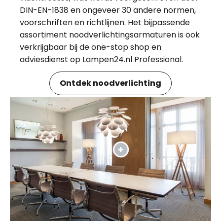
DIN-EN-1838 en ongeveer 30 andere normen,
voorschriften en richtlijnen. Het bijpassende
assortiment noodverlichtingsarmaturen is ook
verkrijgbaar bij de one-stop shop en
adviesdienst op Lampen24.nl Professional.
Ontdek noodverlichting