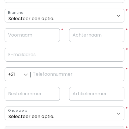
Branche
Voornaam
Achternaam
E-mailadres
Telefoonnummer
+31
Bestelnummer
Artikelnummer
Onderwerp