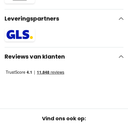
Leveringspartners
Reviews van klanten
Vind ons ook op: