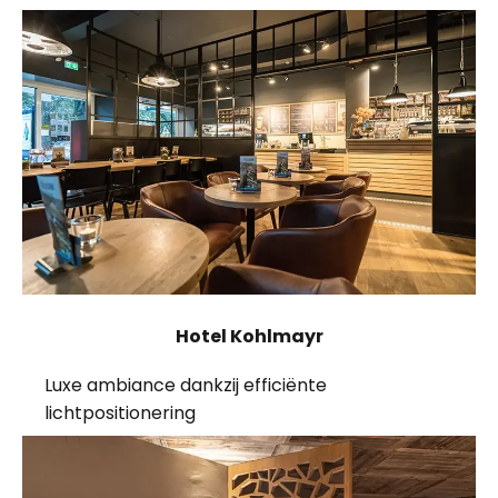
Hotel Kohlmayr
Luxe ambiance dankzij efficiënte
lichtpositionering