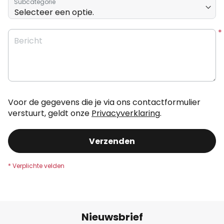
Subcategorie
Bericht
Voor de gegevens die je via ons contactformulier
verstuurt, geldt onze
Privacyverklaring
.
Verzenden
Nieuwsbrief