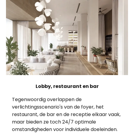
Lobby, restaurant en bar
Tegenwoordig overlappen de
verlichtingsscenario's van de foyer, het
restaurant, de bar en de receptie elkaar vaak,
maar bieden ze toch 24/7 optimale
omstandigheden voor individuele doeleinden.