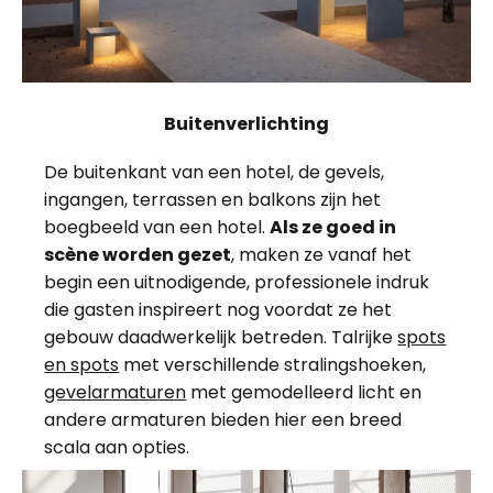
Buitenverlichting
De buitenkant van een hotel, de gevels,
ingangen, terrassen en balkons zijn het
boegbeeld van een hotel.
Als ze goed in
scène worden gezet
, maken ze vanaf het
begin een uitnodigende, professionele indruk
die gasten inspireert nog voordat ze het
gebouw daadwerkelijk betreden. Talrijke
spots
en spots
met verschillende stralingshoeken,
gevelarmaturen
met gemodelleerd licht en
andere armaturen bieden hier een breed
scala aan opties.