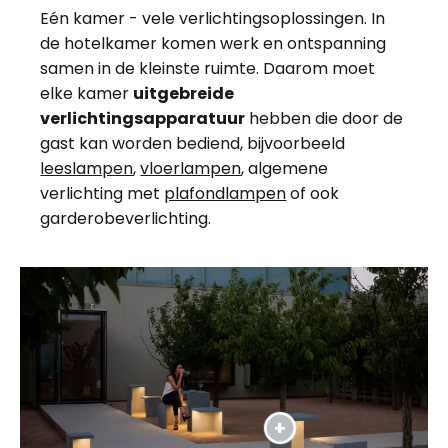
Eén kamer - vele verlichtingsoplossingen. In
de hotelkamer komen werk en ontspanning
samen in de kleinste ruimte. Daarom moet
elke kamer
uitgebreide
verlichtingsapparatuur
hebben die door de
gast kan worden bediend, bijvoorbeeld
leeslampen
,
vloerlampen
, algemene
verlichting met
plafondlampen
of ook
garderobeverlichting.