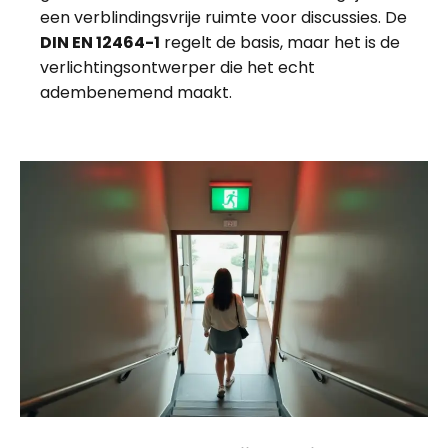
een verblindingsvrije ruimte voor discussies. De
DIN EN 12464-1
regelt de basis, maar het is de
verlichtingsontwerper die het echt
adembenemend maakt.