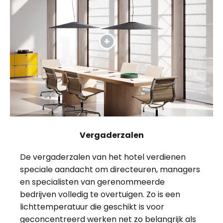
Vergaderzalen
De vergaderzalen van het hotel verdienen
speciale aandacht om directeuren, managers
en specialisten van gerenommeerde
bedrijven volledig te overtuigen. Zo is een
lichttemperatuur die geschikt is voor
geconcentreerd werken net zo belangrijk als