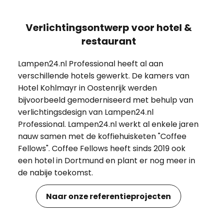
Verlichtingsontwerp voor hotel &
restaurant
Lampen24.nl Professional heeft al aan
verschillende hotels gewerkt. De kamers van
Hotel Kohlmayr in Oostenrijk werden
bijvoorbeeld gemoderniseerd met behulp van
verlichtingsdesign van Lampen24.nl
Professional. Lampen24.nl werkt al enkele jaren
nauw samen met de koffiehuisketen "Coffee
Fellows". Coffee Fellows heeft sinds 2019 ook
een hotel in Dortmund en plant er nog meer in
de nabije toekomst.
Naar onze referentieprojecten