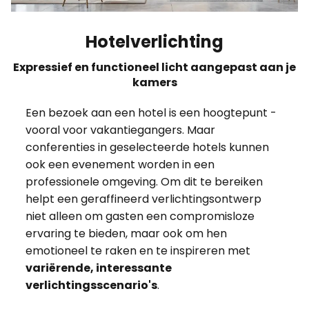
Hotelverlichting
Expressief en functioneel licht aangepast aan je
kamers
Een bezoek aan een hotel is een hoogtepunt -
vooral voor vakantiegangers. Maar
conferenties in geselecteerde hotels kunnen
ook een evenement worden in een
professionele omgeving. Om dit te bereiken
helpt een geraffineerd verlichtingsontwerp
niet alleen om gasten een compromisloze
ervaring te bieden, maar ook om hen
emotioneel te raken en te inspireren met
variërende, interessante
verlichtingsscenario's
.