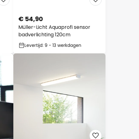
€ 54,90
Müller-Licht Aquaprofi sensor
badverlichting 120cm
Levertijd: 9 - 13 werkdagen