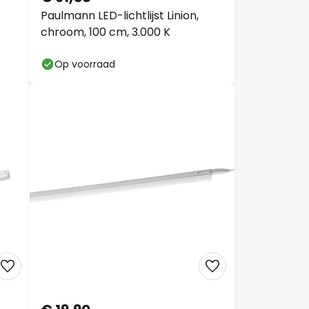
Paulmann LED-lichtlijst Linion,
chroom, 100 cm, 3.000 K
Op voorraad