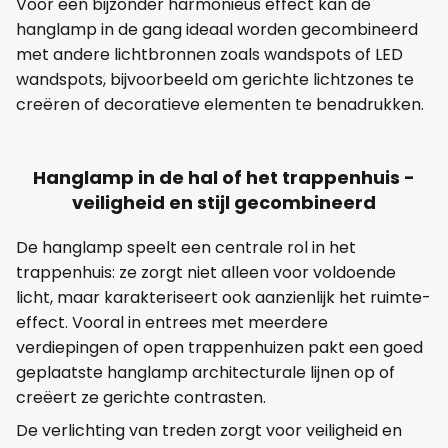
Voor een bijzonder harmonieus effect kan de
hanglamp in de gang ideaal worden gecombineerd
met andere lichtbronnen zoals wandspots of LED
wandspots, bijvoorbeeld om gerichte lichtzones te
creëren of decoratieve elementen te benadrukken.
Hanglamp in de hal of het trappenhuis -
veiligheid en stijl gecombineerd
De hanglamp speelt een centrale rol in het
trappenhuis: ze zorgt niet alleen voor voldoende
licht, maar karakteriseert ook aanzienlijk het ruimte-
effect. Vooral in entrees met meerdere
verdiepingen of open trappenhuizen pakt een goed
geplaatste hanglamp architecturale lijnen op of
creëert ze gerichte contrasten.
De verlichting van treden zorgt voor veiligheid en