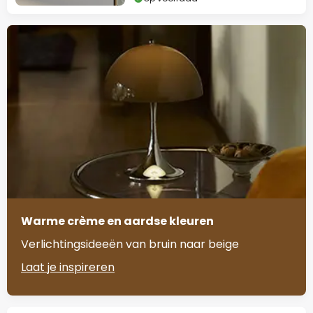
Warme crème en aardse kleuren
Verlichtingsideeën van bruin naar beige
Laat je inspireren