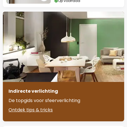
Op voorraad
Indirecte verlichting
De topgids voor sfeerverlichting
Ontdek tips & tricks