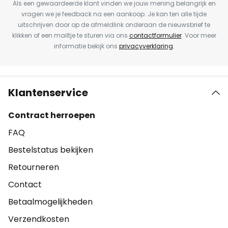
Als een gewaardeerde klant vinden we jouw mening belangrijk en
vragen we je feedback na een aankoop. Je kan ten alle tijde
uitschrijven door op de afmeldlink onderaan de nieuwsbrief te
klikken of een mailtje te sturen via ons
contactformulier
. Voor meer
informatie bekijk ons
privacyverklaring
.
Klantenservice
Contract herroepen
FAQ
Bestelstatus bekijken
Retourneren
Contact
Betaalmogelijkheden
Verzendkosten