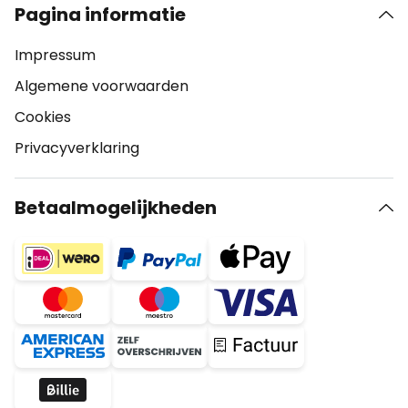
Pagina informatie
Impressum
Algemene voorwaarden
Cookies
Privacyverklaring
Betaalmogelijkheden