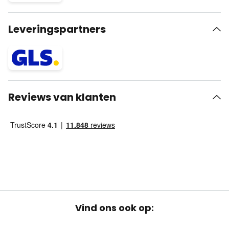
Leveringspartners
Reviews van klanten
Vind ons ook op: