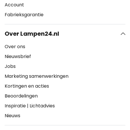
Account
Fabrieksgarantie
Over Lampen24.nl
Over ons
Nieuwsbrief
Jobs
Marketing samenwerkingen
Kortingen en acties
Beoordelingen
Inspiratie
|
Lichtadvies
Nieuws