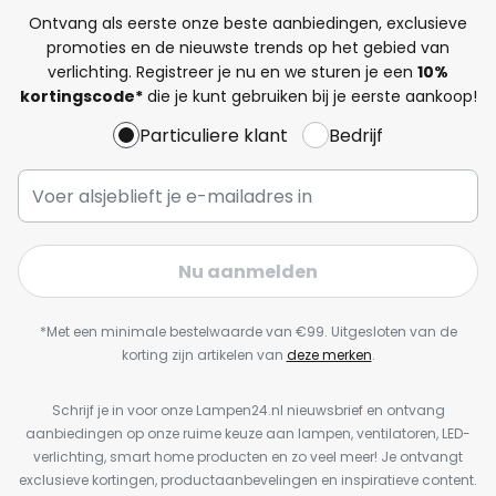
Ontvang als eerste onze beste aanbiedingen, exclusieve
promoties en de nieuwste trends op het gebied van
verlichting. Registreer je nu en we sturen je een
10%
kortingscode*
die je kunt gebruiken bij je eerste aankoop!
Particuliere klant
Bedrijf
Nu aanmelden
*Met een minimale bestelwaarde van €99. Uitgesloten van de
korting zijn artikelen van
deze merken
.
Schrijf je in voor onze Lampen24.nl nieuwsbrief en ontvang
aanbiedingen op onze ruime keuze aan lampen, ventilatoren, LED-
verlichting, smart home producten en zo veel meer! Je ontvangt
exclusieve kortingen, productaanbevelingen en inspiratieve content.