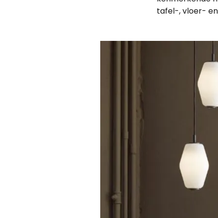
tafel-, vloer- 