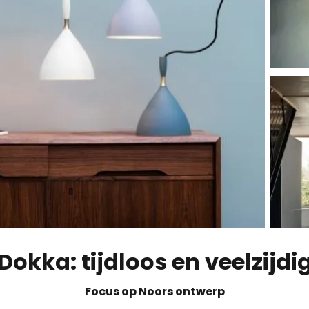
Dokka: tijdloos en veelzijdi
Focus op Noors ontwerp