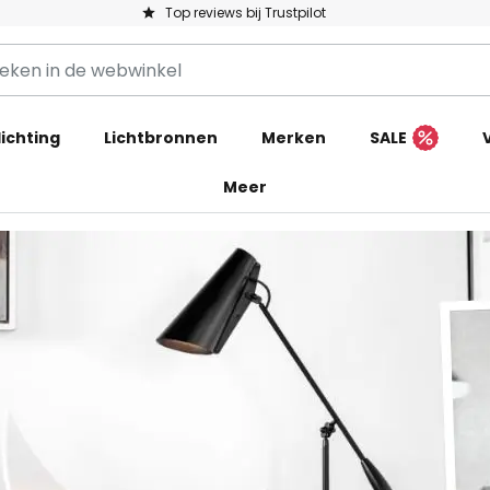
Top reviews bij Trustpilot
ichting
Lichtbronnen
Merken
SALE
Meer