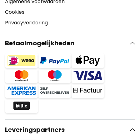
Algemene voorwaarden
Cookies
Privacyverklaring
Betaalmogelijkheden
Leveringspartners