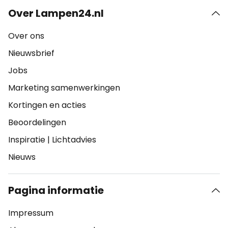
Over Lampen24.nl
Over ons
Nieuwsbrief
Jobs
Marketing samenwerkingen
Kortingen en acties
Beoordelingen
Inspiratie
|
Lichtadvies
Nieuws
Pagina informatie
Impressum