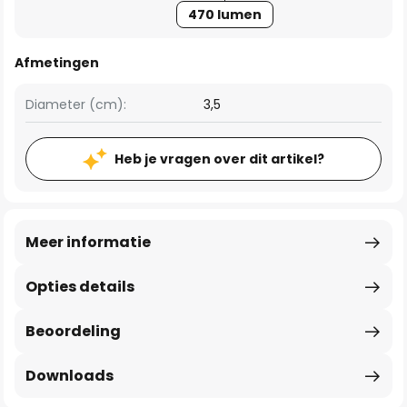
470 lumen
Afmetingen
Diameter (cm):
3,5
Heb je vragen over dit artikel?
Meer informatie
Opties details
Beoordeling
Downloads