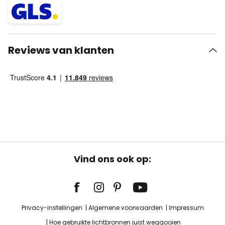
Reviews van klanten
Vind ons ook op:
Privacy-instellingen
Algemene voorwaarden
Impressum
Hoe gebruikte lichtbronnen juist weggooien