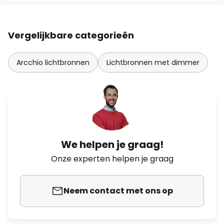
Vergelijkbare categorieën
Arcchio lichtbronnen
Lichtbronnen met dimmer
We helpen je graag!
Onze experten helpen je graag
Neem contact met ons op