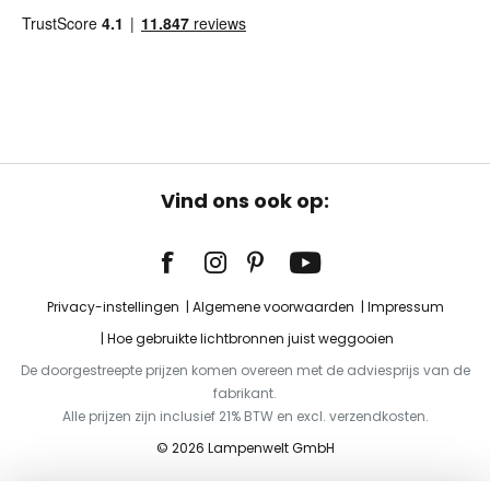
Vind ons ook op:
Privacy-instellingen
Algemene voorwaarden
Impressum
Hoe gebruikte lichtbronnen juist weggooien
De doorgestreepte prijzen komen overeen met de adviesprijs van de
fabrikant.
Alle prijzen zijn inclusief 21% BTW en excl. verzendkosten.
© 2026 Lampenwelt GmbH