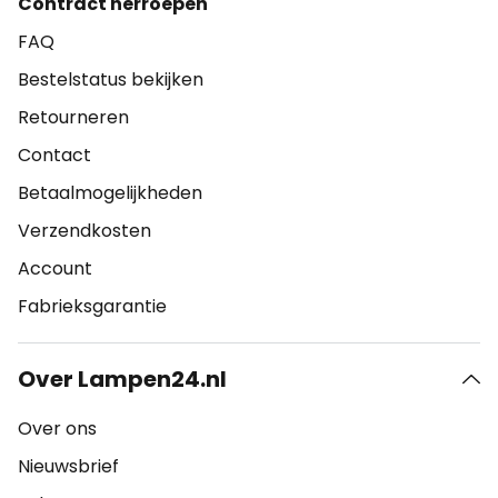
Contract herroepen
FAQ
Bestelstatus bekijken
Retourneren
Contact
Betaalmogelijkheden
Verzendkosten
Account
Fabrieksgarantie
Over Lampen24.nl
Over ons
Nieuwsbrief