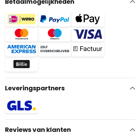
Betaalmogelijkheden
Leveringspartners
Reviews van klanten