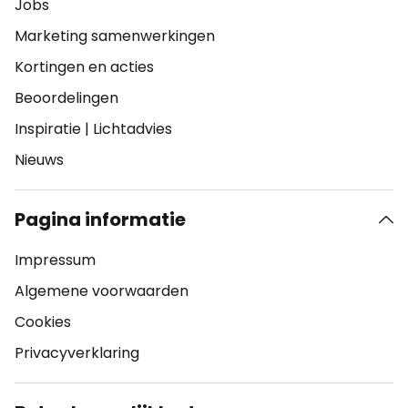
Jobs
Marketing samenwerkingen
Kortingen en acties
Beoordelingen
Inspiratie
|
Lichtadvies
Nieuws
Pagina informatie
Impressum
Algemene voorwaarden
Cookies
Privacyverklaring