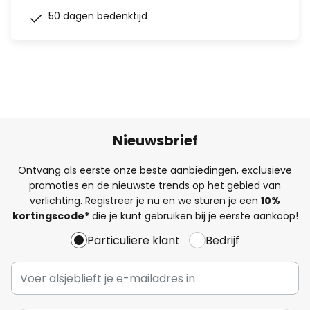
50 dagen bedenktijd
Nieuwsbrief
Ontvang als eerste onze beste aanbiedingen, exclusieve
promoties en de nieuwste trends op het gebied van
verlichting. Registreer je nu en we sturen je een
10%
kortingscode*
die je kunt gebruiken bij je eerste aankoop!
Particuliere klant
Bedrijf