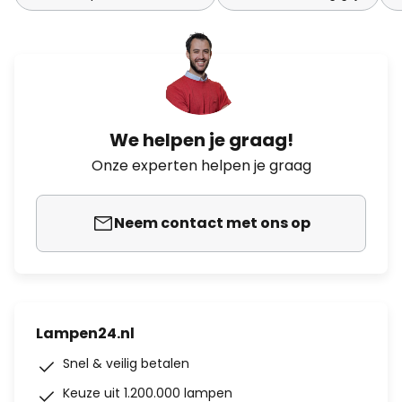
We helpen je graag!
Onze experten helpen je graag
Neem contact met ons op
Lampen24.nl
Snel & veilig betalen
Keuze uit 1.200.000 lampen