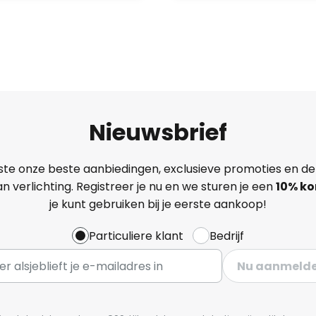
Nieuwsbrief
ste onze beste aanbiedingen, exclusieve promoties en de
n verlichting. Registreer je nu en we sturen je een
10% ko
je kunt gebruiken bij je eerste aankoop!
Particuliere klant
Bedrijf
Nu aanmeld