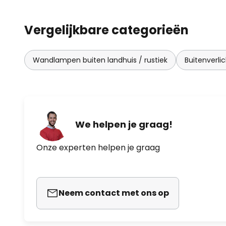
Vergelijkbare categorieën
Wandlampen buiten landhuis / rustiek
Buitenverlic
We helpen je graag!
Onze experten helpen je graag
Neem contact met ons op