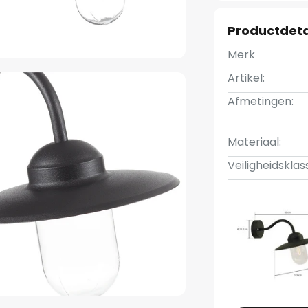
Productdeta
Merk
Artikel:
Afmetingen:
Materiaal:
Veiligheidsklas