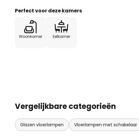
Perfect voor deze kamers
Woonkamer
Eetkamer
Vergelijkbare categorieën
Glazen vloerlampen
Vloerlampen met schakelaar