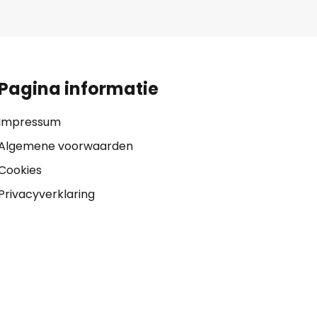
Pagina informatie
Impressum
Algemene voorwaarden
Cookies
Privacyverklaring