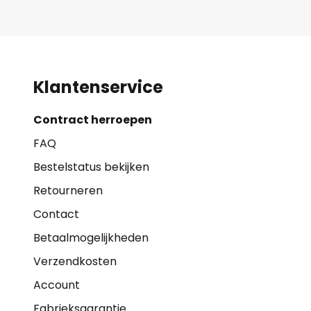
Klantenservice
Contract herroepen
FAQ
Bestelstatus bekijken
Retourneren
Contact
Betaalmogelijkheden
Verzendkosten
Account
Fabrieksgarantie