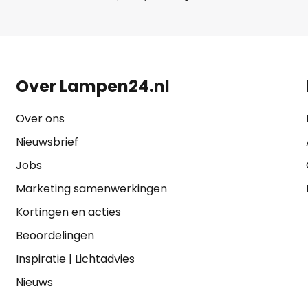
Over Lampen24.nl
Over ons
Nieuwsbrief
Jobs
Marketing samenwerkingen
Kortingen en acties
Beoordelingen
Inspiratie
|
Lichtadvies
Nieuws