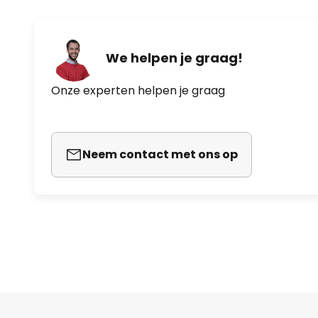
We helpen je graag!
Onze experten helpen je graag
Neem contact met ons op