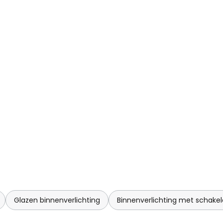
Glazen binnenverlichting
Binnenverlichting met schakel