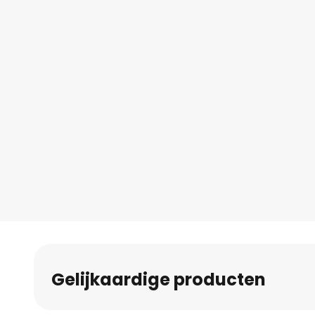
Gelijkaardige producten