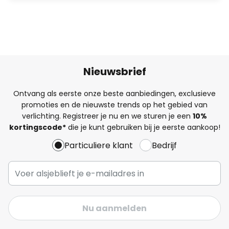
Nieuwsbrief
Ontvang als eerste onze beste aanbiedingen, exclusieve
promoties en de nieuwste trends op het gebied van
verlichting. Registreer je nu en we sturen je een
10%
kortingscode*
die je kunt gebruiken bij je eerste aankoop!
Particuliere klant
Bedrijf
Nu aanmelden