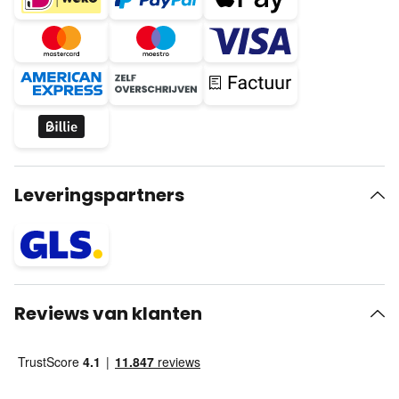
Leveringspartners
Reviews van klanten