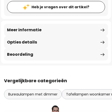
Heb je vragen over dit artikel?
Meer informatie
Opties details
Beoordeling
Vergelijkbare categorieën
Bureaulampen met dimmer
Tafellampen woonkamer