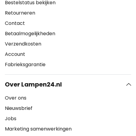
Bestelstatus bekijken
Retourneren
Contact
Betaalmogelijkheden
Verzendkosten
Account
Fabrieksgarantie
Over Lampen24.nl
Over ons
Nieuwsbrief
Jobs
Marketing samenwerkingen