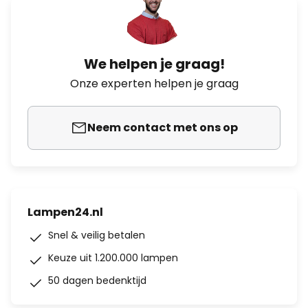
We helpen je graag!
Onze experten helpen je graag
Neem contact met ons op
Lampen24.nl
Snel & veilig betalen
Keuze uit 1.200.000 lampen
50 dagen bedenktijd