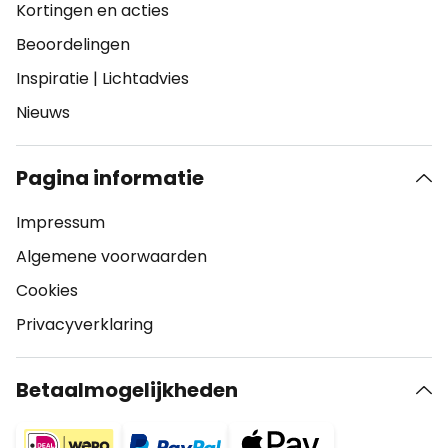
Kortingen en acties
Beoordelingen
Inspiratie
|
Lichtadvies
Nieuws
Pagina informatie
Impressum
Algemene voorwaarden
Cookies
Privacyverklaring
Betaalmogelijkheden