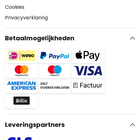
Cookies
Privacyverklaring
Betaalmogelijkheden
Leveringspartners