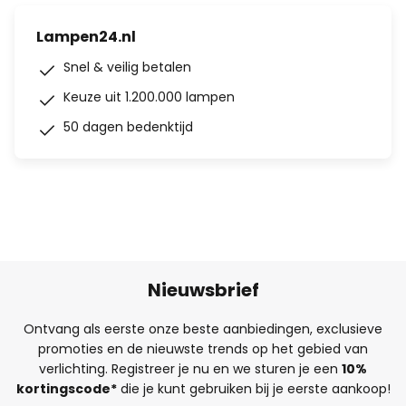
Lampen24.nl
Snel & veilig betalen
Keuze uit 1.200.000 lampen
50 dagen bedenktijd
Nieuwsbrief
Ontvang als eerste onze beste aanbiedingen, exclusieve
promoties en de nieuwste trends op het gebied van
verlichting. Registreer je nu en we sturen je een
10%
kortingscode*
die je kunt gebruiken bij je eerste aankoop!