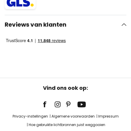
Reviews van klanten
Vind ons ook op:
Privacy-instellingen
Algemene voorwaarden
Impressum
Hoe gebruikte lichtbronnen juist weggooien