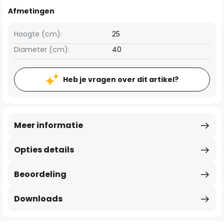
Afmetingen
Hoogte (cm):
25
Diameter (cm):
40
Heb je vragen over dit artikel?
Meer informatie
Opties details
Beoordeling
Downloads