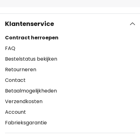
Klantenservice
Contract herroepen
FAQ
Bestelstatus bekijken
Retourneren
Contact
Betaalmogelijkheden
Verzendkosten
Account
Fabrieksgarantie