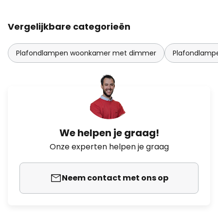
Vergelijkbare categorieën
Plafondlampen woonkamer met dimmer
Plafondlam
We helpen je graag!
Onze experten helpen je graag
Neem contact met ons op