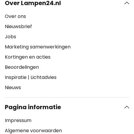
Over Lampen24.nl
Over ons
Nieuwsbrief
Jobs
Marketing samenwerkingen
Kortingen en acties
Beoordelingen
Inspiratie
|
Lichtadvies
Nieuws
Pagina informatie
Impressum
Algemene voorwaarden