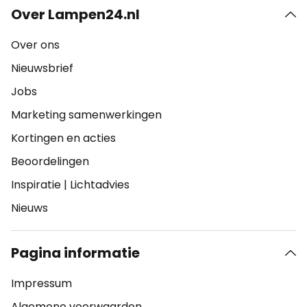
Over Lampen24.nl
Over ons
Nieuwsbrief
Jobs
Marketing samenwerkingen
Kortingen en acties
Beoordelingen
Inspiratie
|
Lichtadvies
Nieuws
Pagina informatie
Impressum
Algemene voorwaarden