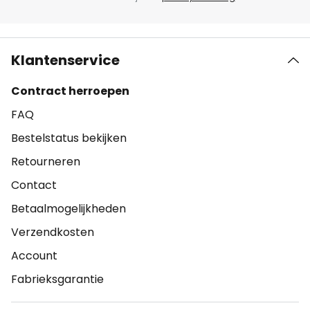
Klantenservice
Contract herroepen
FAQ
Bestelstatus bekijken
Retourneren
Contact
Betaalmogelijkheden
Verzendkosten
Account
Fabrieksgarantie