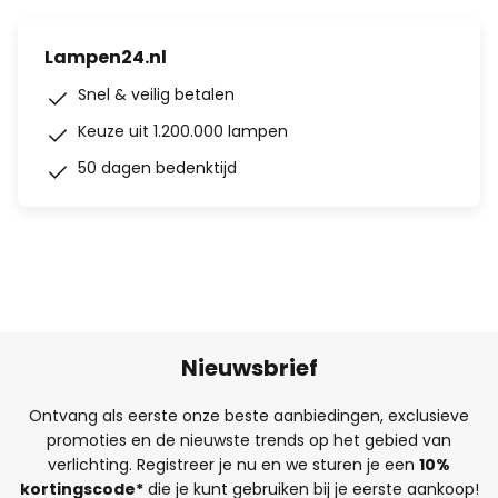
Lampen24.nl
Snel & veilig betalen
Keuze uit 1.200.000 lampen
50 dagen bedenktijd
Nieuwsbrief
Ontvang als eerste onze beste aanbiedingen, exclusieve
promoties en de nieuwste trends op het gebied van
verlichting. Registreer je nu en we sturen je een
10%
kortingscode*
die je kunt gebruiken bij je eerste aankoop!