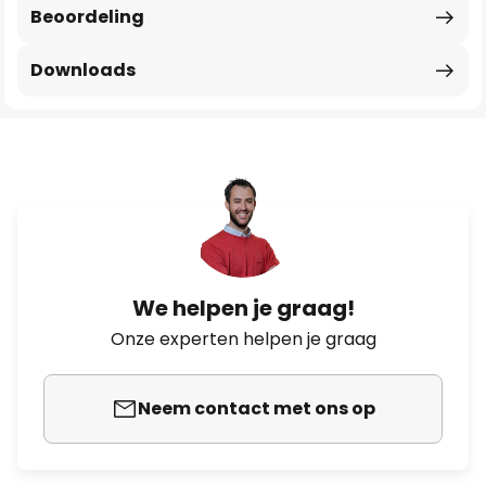
Beoordeling
Downloads
We helpen je graag!
Onze experten helpen je graag
Neem contact met ons op