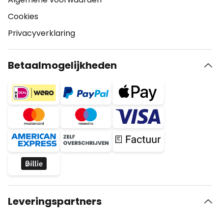
Cookies
Privacyverklaring
Betaalmogelijkheden
Leveringspartners