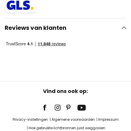
Reviews van klanten
Vind ons ook op:
Privacy-instellingen
Algemene voorwaarden
Impressum
Hoe gebruikte lichtbronnen juist weggooien