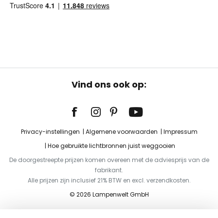
Vind ons ook op:
Privacy-instellingen
Algemene voorwaarden
Impressum
Hoe gebruikte lichtbronnen juist weggooien
De doorgestreepte prijzen komen overeen met de adviesprijs van de
fabrikant.
Alle prijzen zijn inclusief 21% BTW en excl. verzendkosten.
© 2026 Lampenwelt GmbH