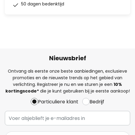
50 dagen bedenktijd
Nieuwsbrief
Ontvang als eerste onze beste aanbiedingen, exclusieve
promoties en de nieuwste trends op het gebied van
verlichting. Registreer je nu en we sturen je een
10%
kortingscode*
die je kunt gebruiken bij je eerste aankoop!
Particuliere klant
Bedrijf