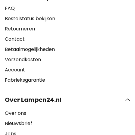
FAQ
Bestelstatus bekijken
Retourneren
Contact
Betaalmogelijkheden
Verzendkosten
Account
Fabrieksgarantie
Over Lampen24.nl
Over ons
Nieuwsbrief
Jobs