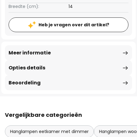
Breedte (cm):
14
Heb je vragen over dit artikel?
Meer informatie
Opties details
Beoordeling
Vergelijkbare categorieën
Hanglampen eetkamer met dimmer
Hanglampen woo