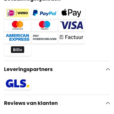
Leveringspartners
Reviews van klanten