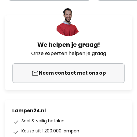
We helpen je graag!
Onze experten helpen je graag
Neem contact met ons op
Lampen24.nl
Snel & veilig betalen
Keuze uit 1.200.000 lampen