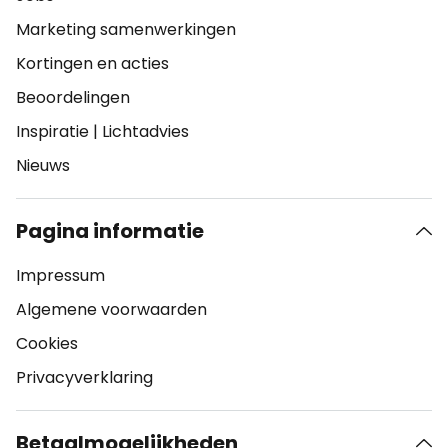
Marketing samenwerkingen
Kortingen en acties
Beoordelingen
Inspiratie
|
Lichtadvies
Nieuws
Pagina informatie
Impressum
Algemene voorwaarden
Cookies
Privacyverklaring
Betaalmogelijkheden