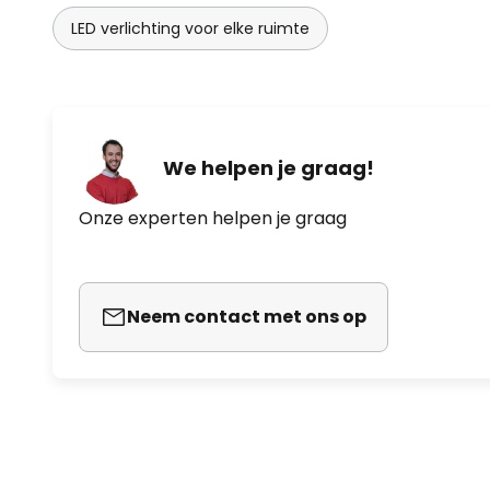
LED verlichting voor elke ruimte
We helpen je graag!
Onze experten helpen je graag
Neem contact met ons op