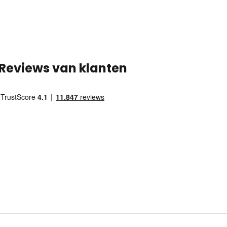
Reviews van klanten