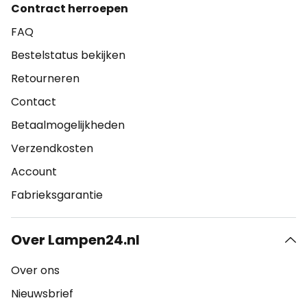
Contract herroepen
FAQ
Bestelstatus bekijken
Retourneren
Contact
Betaalmogelijkheden
Verzendkosten
Account
Fabrieksgarantie
Over Lampen24.nl
Over ons
Nieuwsbrief