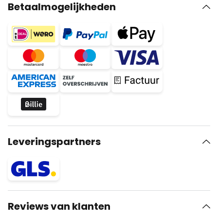
Betaalmogelijkheden
Leveringspartners
Reviews van klanten