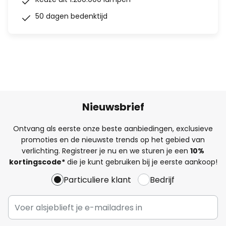
50 dagen bedenktijd
Nieuwsbrief
Ontvang als eerste onze beste aanbiedingen, exclusieve
promoties en de nieuwste trends op het gebied van
verlichting. Registreer je nu en we sturen je een
10%
kortingscode*
die je kunt gebruiken bij je eerste aankoop!
Particuliere klant
Bedrijf