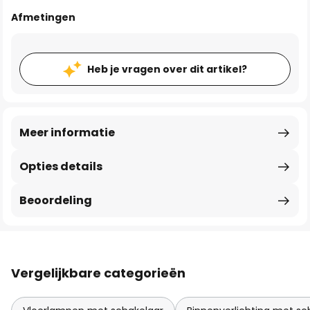
Afmetingen
Heb je vragen over dit artikel?
Meer informatie
Opties details
Beoordeling
Vergelijkbare categorieën