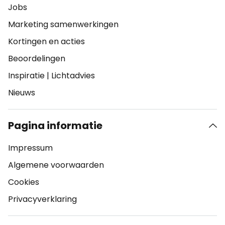
Jobs
Marketing samenwerkingen
Kortingen en acties
Beoordelingen
Inspiratie
|
Lichtadvies
Nieuws
Pagina informatie
Impressum
Algemene voorwaarden
Cookies
Privacyverklaring