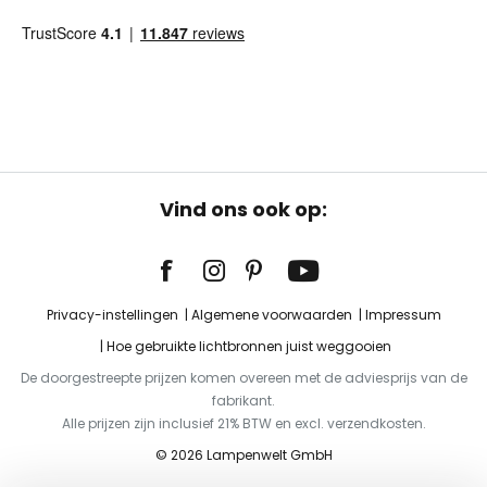
Vind ons ook op:
Privacy-instellingen
Algemene voorwaarden
Impressum
Hoe gebruikte lichtbronnen juist weggooien
De doorgestreepte prijzen komen overeen met de adviesprijs van de
fabrikant.
Alle prijzen zijn inclusief 21% BTW en excl. verzendkosten.
© 2026 Lampenwelt GmbH