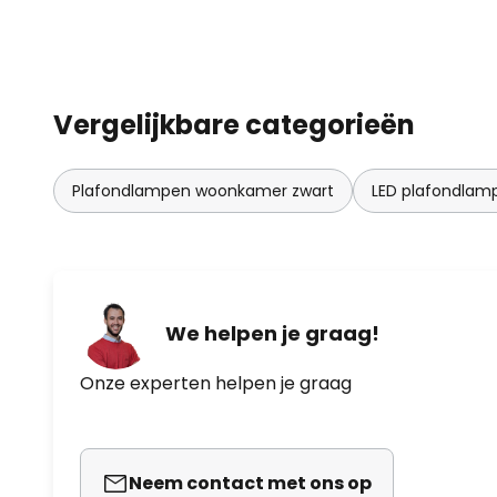
Vergelijkbare categorieën
Plafondlampen woonkamer zwart
LED plafondla
We helpen je graag!
Onze experten helpen je graag
Neem contact met ons op