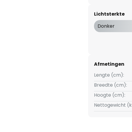
Lichtsterkte
Donker
Afmetingen
Lengte (cm):
Breedte (cm):
Hoogte (cm):
Nettogewicht (k