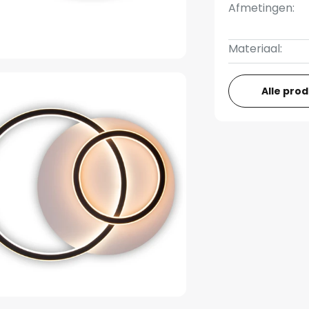
Afmetingen:
Materiaal:
Alle pro