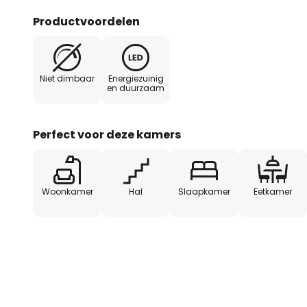
Productvoordelen
Niet dimbaar
Energiezuinig
en duurzaam
Perfect voor deze kamers
Woonkamer
Hal
Slaapkamer
Eetkamer