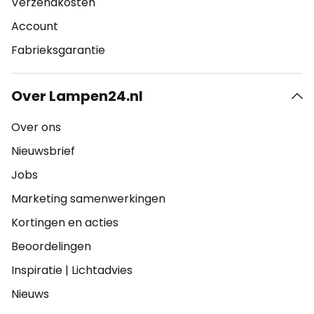
Verzendkosten
Account
Fabrieksgarantie
Over Lampen24.nl
Over ons
Nieuwsbrief
Jobs
Marketing samenwerkingen
Kortingen en acties
Beoordelingen
Inspiratie
|
Lichtadvies
Nieuws