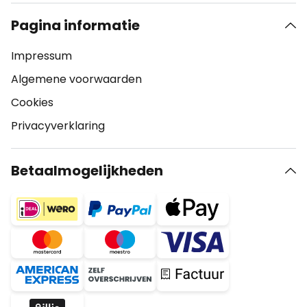
Pagina informatie
Impressum
Algemene voorwaarden
Cookies
Privacyverklaring
Betaalmogelijkheden