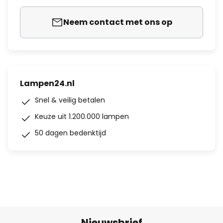
Neem contact met ons op
Lampen24.nl
Snel & veilig betalen
Keuze uit 1.200.000 lampen
50 dagen bedenktijd
Nieuwsbrief