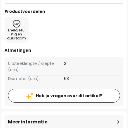
Productvoordelen
Energiezui
nig en
duurzaam
Afmetingen
Uitsteeklengte / diepte
2
(cm):
Diameter (cm):
63
Heb je vragen over dit artikel?
Meer informatie