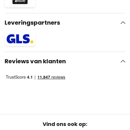
Leveringspartners
Reviews van klanten
Vind ons ook op: