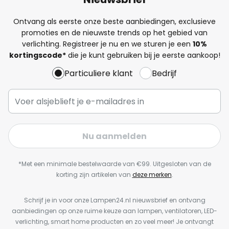
Ontvang als eerste onze beste aanbiedingen, exclusieve
promoties en de nieuwste trends op het gebied van
verlichting. Registreer je nu en we sturen je een
10%
kortingscode*
die je kunt gebruiken bij je eerste aankoop!
Particuliere klant
Bedrijf
Nu aanmelden
*Met een minimale bestelwaarde van €99. Uitgesloten van de
korting zijn artikelen van
deze merken
.
Schrijf je in voor onze Lampen24.nl nieuwsbrief en ontvang
aanbiedingen op onze ruime keuze aan lampen, ventilatoren, LED-
verlichting, smart home producten en zo veel meer! Je ontvangt