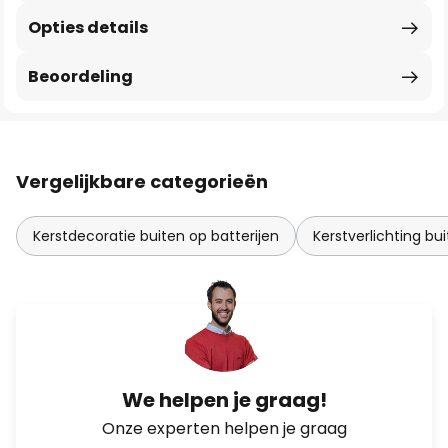
Opties details
Beoordeling
Vergelijkbare categorieën
Kerstdecoratie buiten op batterijen
Kerstverlichting bu
We helpen je graag!
Onze experten helpen je graag