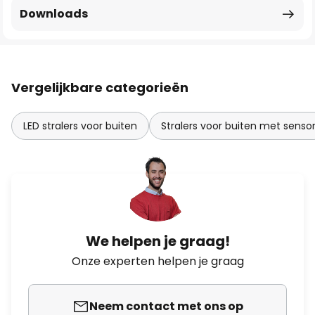
Downloads
Vergelijkbare categorieën
LED stralers voor buiten
Stralers voor buiten met senso
We helpen je graag!
Onze experten helpen je graag
Neem contact met ons op