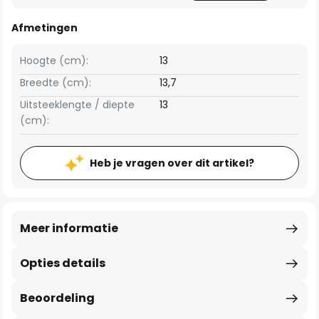
Afmetingen
Hoogte (cm):
13
Breedte (cm):
13,7
Uitsteeklengte / diepte
13
(cm):
Heb je vragen over dit artikel?
Meer informatie
Opties details
Beoordeling