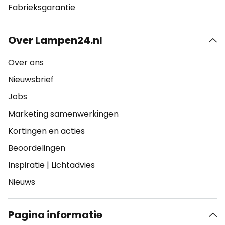
Fabrieksgarantie
Over Lampen24.nl
Over ons
Nieuwsbrief
Jobs
Marketing samenwerkingen
Kortingen en acties
Beoordelingen
Inspiratie
|
Lichtadvies
Nieuws
Pagina informatie