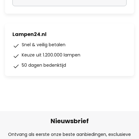
Lampen24.nl
Snel & veilig betalen
Keuze uit 1.200.000 lampen
50 dagen bedenktijd
Nieuwsbrief
Ontvang als eerste onze beste aanbiedingen, exclusieve