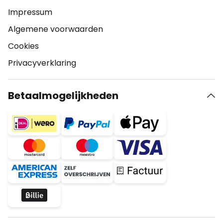
Impressum
Algemene voorwaarden
Cookies
Privacyverklaring
Betaalmogelijkheden