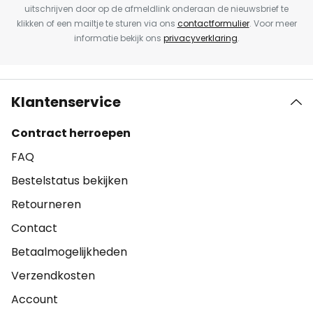
uitschrijven door op de afmeldlink onderaan de nieuwsbrief te
klikken of een mailtje te sturen via ons
contactformulier
. Voor meer
informatie bekijk ons
privacyverklaring
.
Klantenservice
Contract herroepen
FAQ
Bestelstatus bekijken
Retourneren
Contact
Betaalmogelijkheden
Verzendkosten
Account