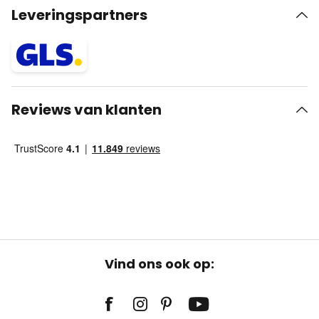
Leveringspartners
Reviews van klanten
Vind ons ook op: