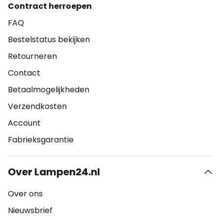
Contract herroepen
FAQ
Bestelstatus bekijken
Retourneren
Contact
Betaalmogelijkheden
Verzendkosten
Account
Fabrieksgarantie
Over Lampen24.nl
Over ons
Nieuwsbrief