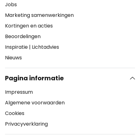
Jobs
Marketing samenwerkingen
Kortingen en acties
Beoordelingen
Inspiratie
|
Lichtadvies
Nieuws
Pagina informatie
Impressum
Algemene voorwaarden
Cookies
Privacyverklaring