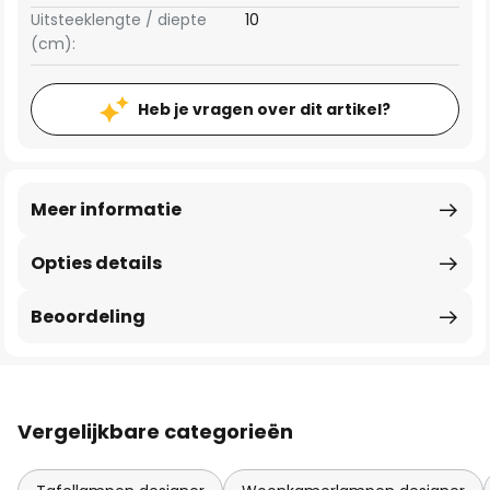
Uitsteeklengte / diepte
10
(cm):
Heb je vragen over dit artikel?
Meer informatie
Opties details
Beoordeling
Vergelijkbare categorieën