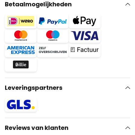
Betaalmogelijkheden
Leveringspartners
Reviews van klanten