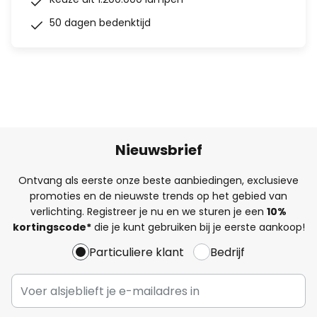
50 dagen bedenktijd
Nieuwsbrief
Ontvang als eerste onze beste aanbiedingen, exclusieve
promoties en de nieuwste trends op het gebied van
verlichting. Registreer je nu en we sturen je een
10%
kortingscode*
die je kunt gebruiken bij je eerste aankoop!
Particuliere klant
Bedrijf