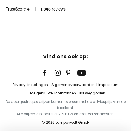
Vind ons ook op:
Privacy-instellingen
Algemene voorwaarden
Impressum
Hoe gebruikte lichtbronnen juist weggooien
De doorgestreepte prijzen komen overeen met de adviesprijs van de
fabrikant.
Alle prijzen zijn inclusief 21% BTW en excl. verzendkosten.
© 2026 Lampenwelt GmbH