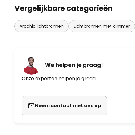
Vergelijkbare categorieën
Arcchio lichtbronnen
Lichtbronnen met dimmer
We helpen je graag!
Onze experten helpen je graag
Neem contact met ons op