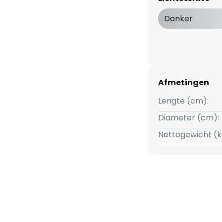
Donker
Afmetingen
Lengte (cm):
Diameter (cm):
Nettogewicht (k