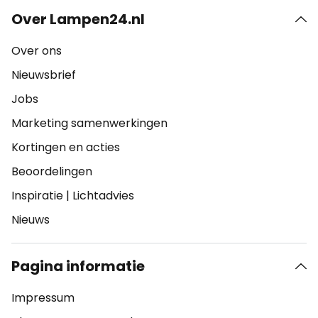
Over Lampen24.nl
Over ons
Nieuwsbrief
Jobs
Marketing samenwerkingen
Kortingen en acties
Beoordelingen
Inspiratie
|
Lichtadvies
Nieuws
Pagina informatie
Impressum