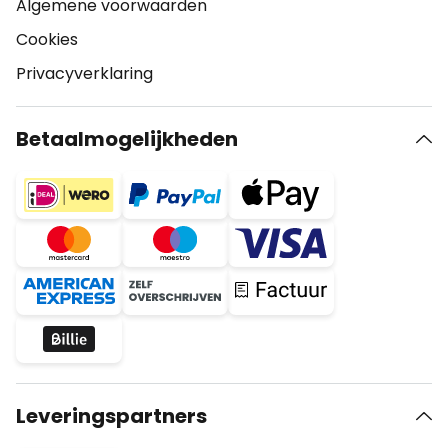
Algemene voorwaarden
Cookies
Privacyverklaring
Betaalmogelijkheden
Leveringspartners