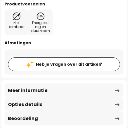
Productvoordelen
Niet
Energiezui
dimbaar
nig en
duurzaam
Afmetingen
Heb je vragen over dit artikel?
Meer informatie
Opties details
Beoordeling