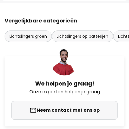
Vergelijkbare categorieën
Lichtslingers groen
Lichtslingers op batterijen
Licht
We helpen je graag!
Onze experten helpen je graag
Neem contact met ons op