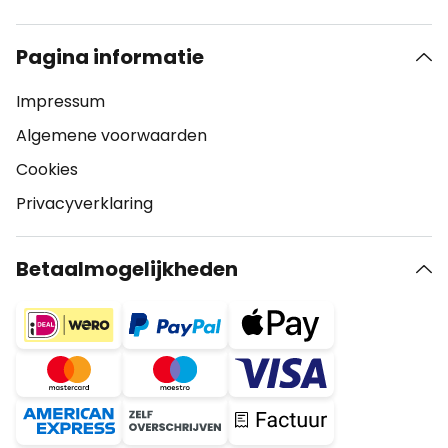
Pagina informatie
Impressum
Algemene voorwaarden
Cookies
Privacyverklaring
Betaalmogelijkheden