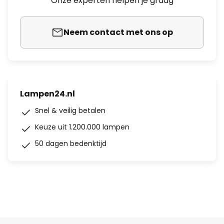
Onze experten helpen je graag
Neem contact met ons op
Lampen24.nl
Snel & veilig betalen
Keuze uit 1.200.000 lampen
50 dagen bedenktijd