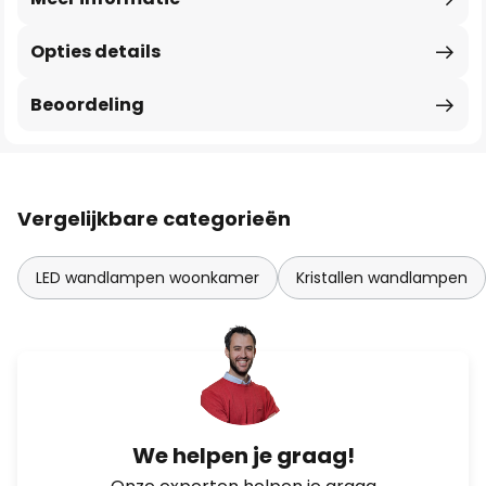
Opties details
Beoordeling
Vergelijkbare categorieën
LED wandlampen woonkamer
Kristallen wandlampen
We helpen je graag!