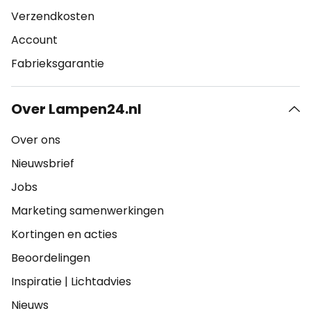
Verzendkosten
Account
Fabrieksgarantie
Over Lampen24.nl
Over ons
Nieuwsbrief
Jobs
Marketing samenwerkingen
Kortingen en acties
Beoordelingen
Inspiratie
|
Lichtadvies
Nieuws