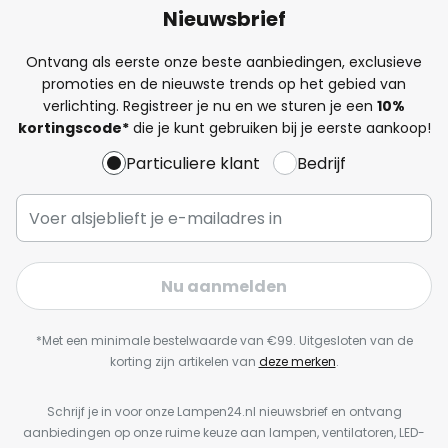
Nieuwsbrief
Ontvang als eerste onze beste aanbiedingen, exclusieve
promoties en de nieuwste trends op het gebied van
verlichting. Registreer je nu en we sturen je een
10%
kortingscode*
die je kunt gebruiken bij je eerste aankoop!
Particuliere klant
Bedrijf
Nu aanmelden
*Met een minimale bestelwaarde van €99. Uitgesloten van de
korting zijn artikelen van
deze merken
.
Schrijf je in voor onze Lampen24.nl nieuwsbrief en ontvang
aanbiedingen op onze ruime keuze aan lampen, ventilatoren, LED-