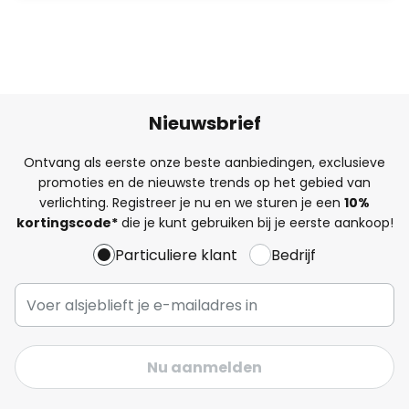
Nieuwsbrief
Ontvang als eerste onze beste aanbiedingen, exclusieve
promoties en de nieuwste trends op het gebied van
verlichting. Registreer je nu en we sturen je een
10%
kortingscode*
die je kunt gebruiken bij je eerste aankoop!
Particuliere klant
Bedrijf
Nu aanmelden