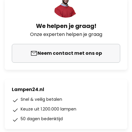
We helpen je graag!
Onze experten helpen je graag
Neem contact met ons op
Lampen24.nl
Snel & veilig betalen
Keuze uit 1.200.000 lampen
50 dagen bedenktijd