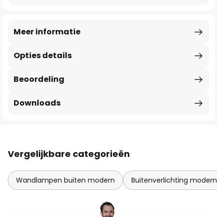
Meer informatie
Opties details
Beoordeling
Downloads
Vergelijkbare categorieën
Wandlampen buiten modern
Buitenverlichting modern