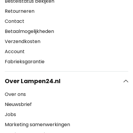
Bestelstatus bekijken
Retourneren
Contact
Betaalmogelijkheden
Verzendkosten
Account
Fabrieksgarantie
Over Lampen24.nl
Over ons
Nieuwsbrief
Jobs
Marketing samenwerkingen