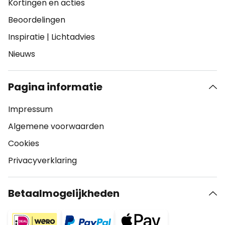
Kortingen en acties
Beoordelingen
Inspiratie
|
Lichtadvies
Nieuws
Pagina informatie
Impressum
Algemene voorwaarden
Cookies
Privacyverklaring
Betaalmogelijkheden