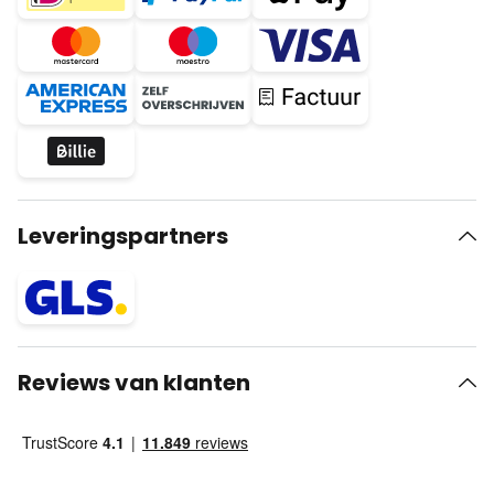
Leveringspartners
Reviews van klanten