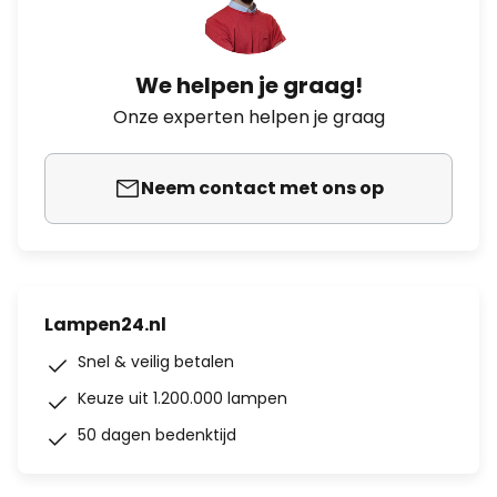
We helpen je graag!
Onze experten helpen je graag
Neem contact met ons op
Lampen24.nl
Snel & veilig betalen
Keuze uit 1.200.000 lampen
50 dagen bedenktijd