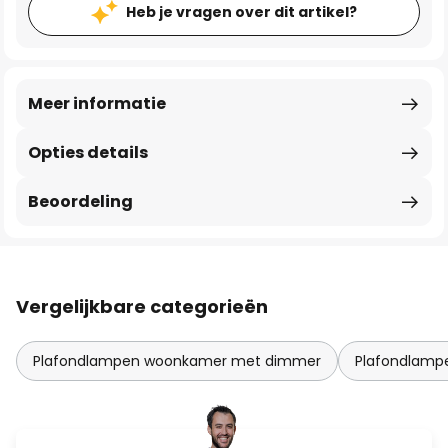
Heb je vragen over dit artikel?
Meer informatie
Opties details
Beoordeling
Vergelijkbare categorieën
Plafondlampen woonkamer met dimmer
Plafondlampe