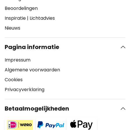
Beoordelingen
Inspiratie
|
Lichtadvies
Nieuws
Pagina informatie
Impressum
Algemene voorwaarden
Cookies
Privacyverklaring
Betaalmogelijkheden