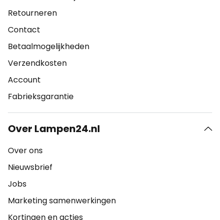
Retourneren
Contact
Betaalmogelijkheden
Verzendkosten
Account
Fabrieksgarantie
Over Lampen24.nl
Over ons
Nieuwsbrief
Jobs
Marketing samenwerkingen
Kortingen en acties