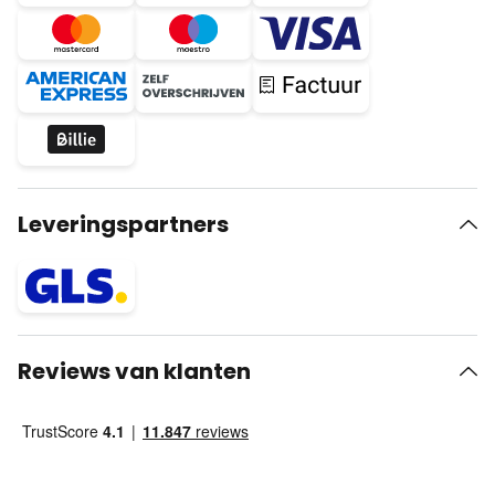
Leveringspartners
Reviews van klanten