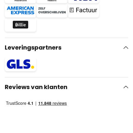
Leveringspartners
Reviews van klanten