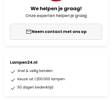
We helpen je graag!
Onze experten helpen je graag
Neem contact met ons op
Lampen24.nl
Snel & veilig betalen
Keuze uit 1.200.000 lampen
50 dagen bedenktijd