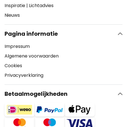
Inspiratie
|
Lichtadvies
Nieuws
Pagina informatie
Impressum
Algemene voorwaarden
Cookies
Privacyverklaring
Betaalmogelijkheden