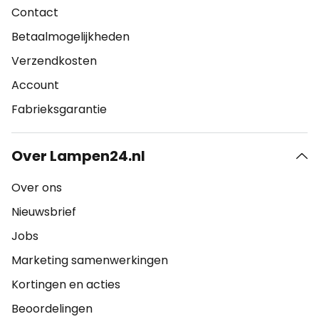
Contact
Betaalmogelijkheden
Verzendkosten
Account
Fabrieksgarantie
Over Lampen24.nl
Over ons
Nieuwsbrief
Jobs
Marketing samenwerkingen
Kortingen en acties
Beoordelingen