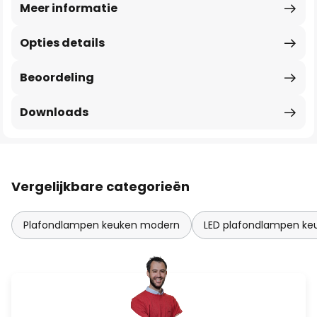
Meer informatie
Opties details
Beoordeling
Downloads
Vergelijkbare categorieën
Plafondlampen keuken modern
LED plafondlampen ke