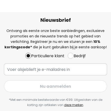
Nieuwsbrief
Ontvang als eerste onze beste aanbiedingen, exclusieve
promoties en de nieuwste trends op het gebied van
verlichting. Registreer je nu en we sturen je een
10%
kortingscode*
die je kunt gebruiken bij je eerste aankoop!
Particuliere klant
Bedrijf
Nu aanmelden
*Met een minimale bestelwaarde van €99. Uitgesloten van de
korting zijn artikelen van
deze merken
.