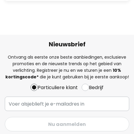
Nieuwsbrief
Ontvang als eerste onze beste aanbiedingen, exclusieve
promoties en de nieuwste trends op het gebied van
verlichting. Registreer je nu en we sturen je een
10%
kortingscode*
die je kunt gebruiken bij je eerste aankoop!
Particuliere klant
Bedrijf
Nu aanmelden