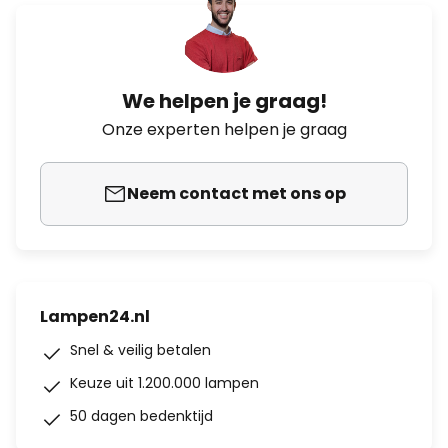
We helpen je graag!
Onze experten helpen je graag
Neem contact met ons op
Lampen24.nl
Snel & veilig betalen
Keuze uit 1.200.000 lampen
50 dagen bedenktijd