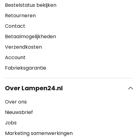
Bestelstatus bekijken
Retourneren
Contact
Betaalmogelijkheden
Verzendkosten
Account
Fabrieksgarantie
Over Lampen24.nl
Over ons
Nieuwsbrief
Jobs
Marketing samenwerkingen