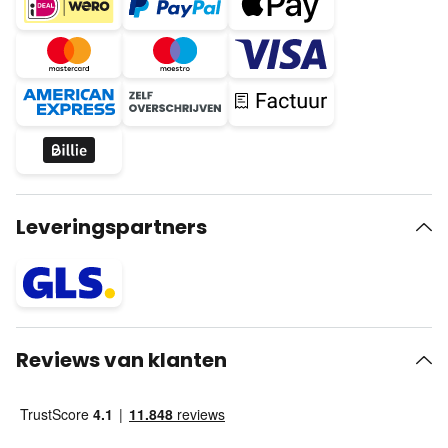
Leveringspartners
Reviews van klanten