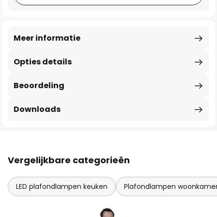
Meer informatie
Opties details
Beoordeling
Downloads
Vergelijkbare categorieën
LED plafondlampen keuken
Plafondlampen woonkame