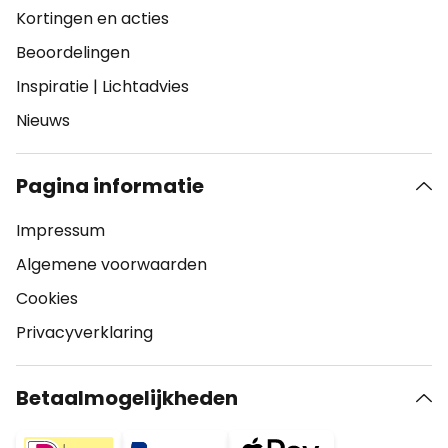
Kortingen en acties
Beoordelingen
Inspiratie
|
Lichtadvies
Nieuws
Pagina informatie
Impressum
Algemene voorwaarden
Cookies
Privacyverklaring
Betaalmogelijkheden