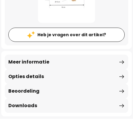
Heb je vragen over dit artikel?
Meer informatie
Opties details
Beoordeling
Downloads