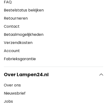
FAQ
Bestelstatus bekijken
Retourneren
Contact
Betaalmogelijkheden
Verzendkosten
Account
Fabrieksgarantie
Over Lampen24.nl
Over ons
Nieuwsbrief
Jobs