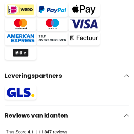
Leveringspartners
Reviews van klanten