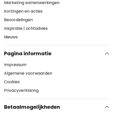
Marketing samenwerkingen
Kortingen en acties
Beoordelingen
Inspiratie
|
Lichtadvies
Nieuws
Pagina informatie
Impressum
Algemene voorwaarden
Cookies
Privacyverklaring
Betaalmogelijkheden