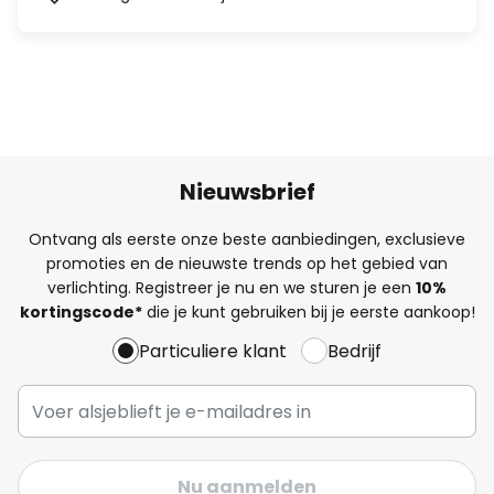
Nieuwsbrief
Ontvang als eerste onze beste aanbiedingen, exclusieve
promoties en de nieuwste trends op het gebied van
verlichting. Registreer je nu en we sturen je een
10%
kortingscode*
die je kunt gebruiken bij je eerste aankoop!
Particuliere klant
Bedrijf
Nu aanmelden