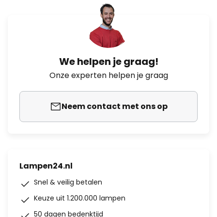
We helpen je graag!
Onze experten helpen je graag
Neem contact met ons op
Lampen24.nl
Snel & veilig betalen
Keuze uit 1.200.000 lampen
50 dagen bedenktijd