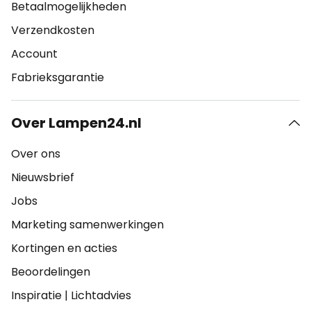
Betaalmogelijkheden
Verzendkosten
Account
Fabrieksgarantie
Over Lampen24.nl
Over ons
Nieuwsbrief
Jobs
Marketing samenwerkingen
Kortingen en acties
Beoordelingen
Inspiratie
|
Lichtadvies