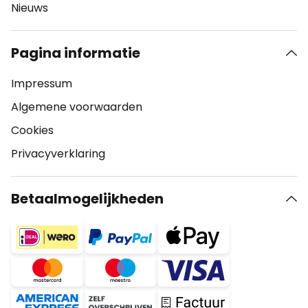
Nieuws
Pagina informatie
Impressum
Algemene voorwaarden
Cookies
Privacyverklaring
Betaalmogelijkheden