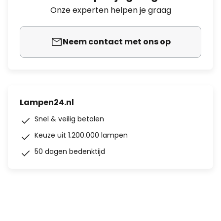
Onze experten helpen je graag
Neem contact met ons op
Lampen24.nl
Snel & veilig betalen
Keuze uit 1.200.000 lampen
50 dagen bedenktijd