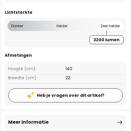
Lichtsterkte
Donker
Helder
Zeer helder
3200 lumen
Afmetingen
Hoogte (cm):
140
Breedte (cm):
22
Heb je vragen over dit artikel?
Meer informatie