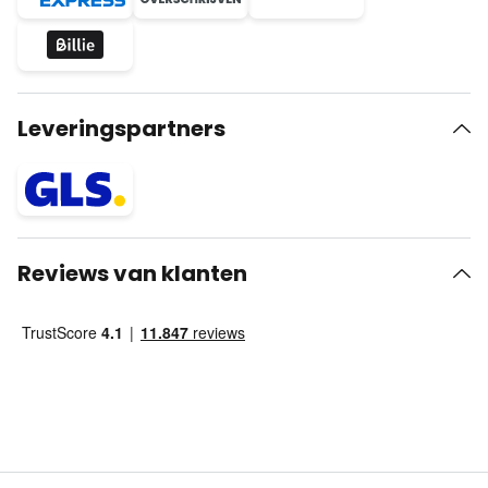
Leveringspartners
Reviews van klanten