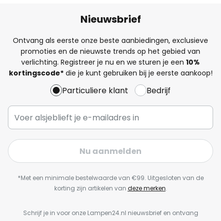
Nieuwsbrief
Ontvang als eerste onze beste aanbiedingen, exclusieve
promoties en de nieuwste trends op het gebied van
verlichting. Registreer je nu en we sturen je een
10%
kortingscode*
die je kunt gebruiken bij je eerste aankoop!
Particuliere klant
Bedrijf
Nu aanmelden
*Met een minimale bestelwaarde van €99. Uitgesloten van de
korting zijn artikelen van
deze merken
.
Schrijf je in voor onze Lampen24.nl nieuwsbrief en ontvang