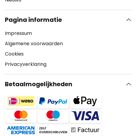
Pagina informatie
Impressum
Algemene voorwaarden
Cookies
Privacyverklaring
Betaalmogelijkheden