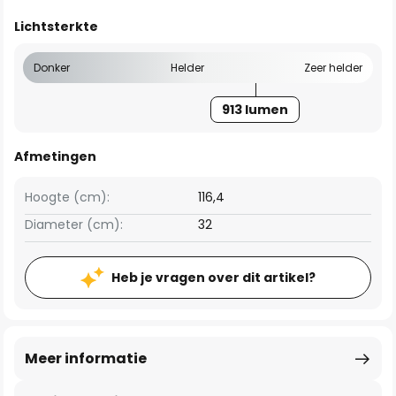
Lichtsterkte
Donker
Helder
Zeer helder
913 lumen
Afmetingen
Hoogte (cm):
116,4
Diameter (cm):
32
Heb je vragen over dit artikel?
Meer informatie