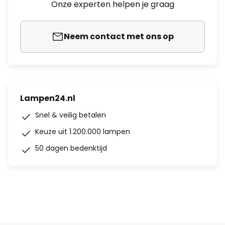
Onze experten helpen je graag
Neem contact met ons op
Lampen24.nl
Snel & veilig betalen
Keuze uit 1.200.000 lampen
50 dagen bedenktijd