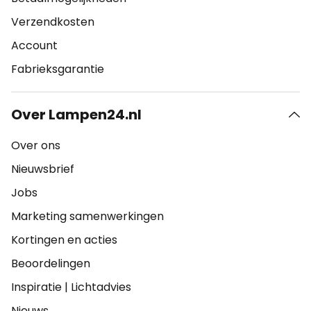
Verzendkosten
Account
Fabrieksgarantie
Over Lampen24.nl
Over ons
Nieuwsbrief
Jobs
Marketing samenwerkingen
Kortingen en acties
Beoordelingen
Inspiratie
|
Lichtadvies
Nieuws