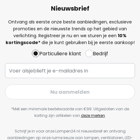
Nieuwsbrief
Ontvang als eerste onze beste aanbiedingen, exclusieve
promoties en de nieuwste trends op het gebied van
verlichting. Registreer je nu en we sturen je een
10%
kortingscode*
die je kunt gebruiken bij je eerste aankoop!
Particuliere klant
Bedrijf
Nu aanmelden
*Met een minimale bestelwaarde van €99. Uitgesloten van de
korting zijn artikelen van
deze merken
.
Schrijf je in voor onze Lampen24.nl nieuwsbrief en ontvang
aanbiedingen op onze ruime keuze aan lampen, ventilatoren, LED-