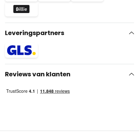
Leveringspartners
Reviews van klanten