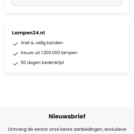
Lampen24.nl
Snel & veilig betalen
Keuze uit 1.200.000 lampen
50 dagen bedenktijd
Nieuwsbrief
Ontvang als eerste onze beste aanbiedingen, exclusieve