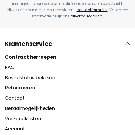
uitschrijven door op de afmeldlink onderaan de nieuwsbrief te
klikken of een mailtje te sturen via ons
contactformulier
. Voor meer
informatie bekijk ons
privacyverklaring
.
Klantenservice
Contract herroepen
FAQ
Bestelstatus bekijken
Retourneren
Contact
Betaalmogelijkheden
Verzendkosten
Account