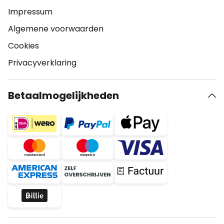
Impressum
Algemene voorwaarden
Cookies
Privacyverklaring
Betaalmogelijkheden