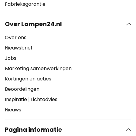
Fabrieksgarantie
Over Lampen24.nl
Over ons
Nieuwsbrief
Jobs
Marketing samenwerkingen
Kortingen en acties
Beoordelingen
Inspiratie
|
Lichtadvies
Nieuws
Pagina informatie