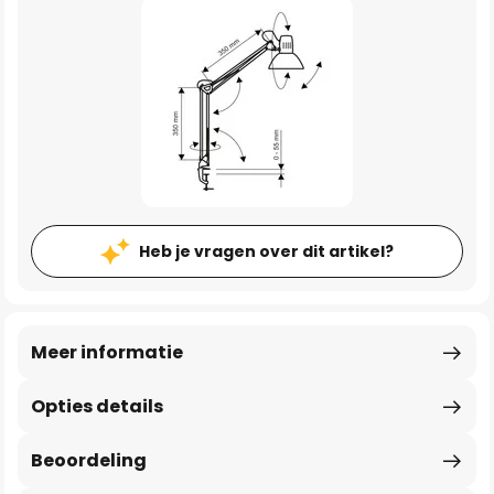
Heb je vragen over dit artikel?
Meer informatie
Opties details
Beoordeling