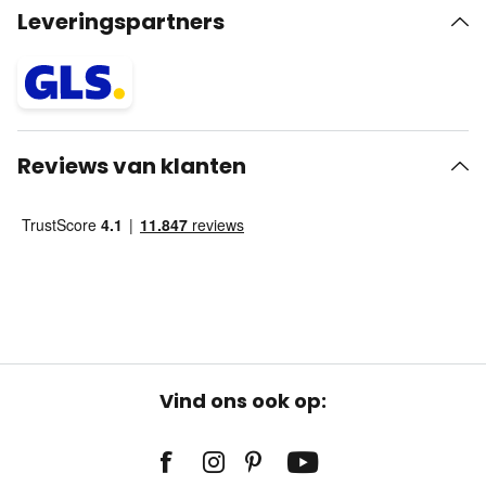
Leveringspartners
Reviews van klanten
Vind ons ook op: