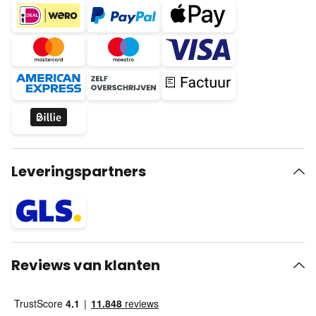
Leveringspartners
Reviews van klanten