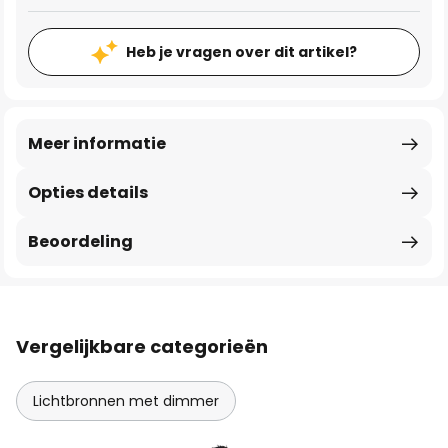
Heb je vragen over dit artikel?
Meer informatie
Opties details
Beoordeling
Vergelijkbare categorieën
Lichtbronnen met dimmer