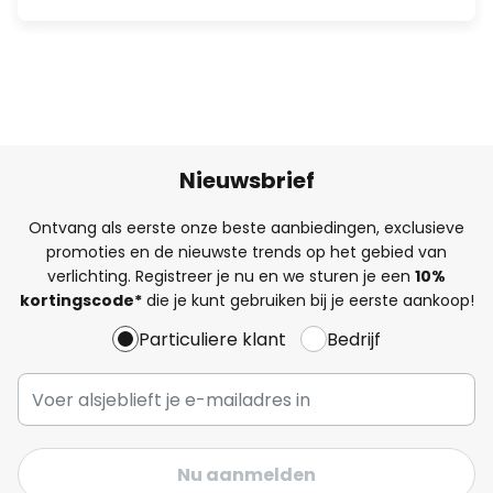
Nieuwsbrief
Ontvang als eerste onze beste aanbiedingen, exclusieve
promoties en de nieuwste trends op het gebied van
verlichting. Registreer je nu en we sturen je een
10%
kortingscode*
die je kunt gebruiken bij je eerste aankoop!
Particuliere klant
Bedrijf
Nu aanmelden