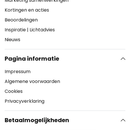
Marketing samenwerkingen
Kortingen en acties
Beoordelingen
Inspiratie
|
Lichtadvies
Nieuws
Pagina informatie
Impressum
Algemene voorwaarden
Cookies
Privacyverklaring
Betaalmogelijkheden