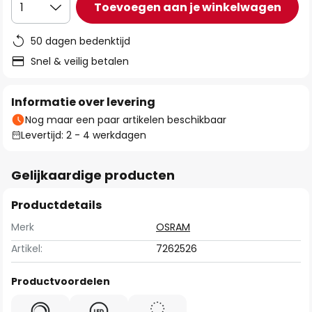
Toevoegen aan je winkelwagen
1
50 dagen bedenktijd
Snel & veilig betalen
Informatie over levering
Nog maar een paar artikelen beschikbaar
Levertijd: 2 - 4 werkdagen
Gelijkaardige producten
Productdetails
Merk
OSRAM
Artikel:
7262526
Productvoordelen