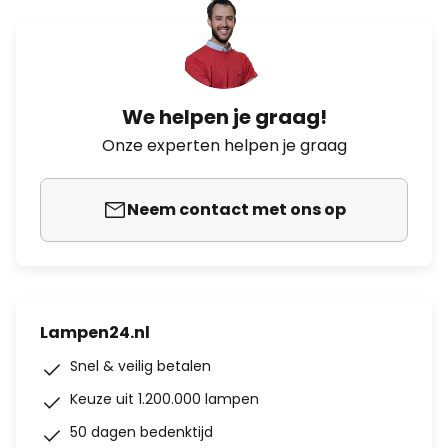
We helpen je graag!
Onze experten helpen je graag
Neem contact met ons op
Lampen24.nl
Snel & veilig betalen
Keuze uit 1.200.000 lampen
50 dagen bedenktijd