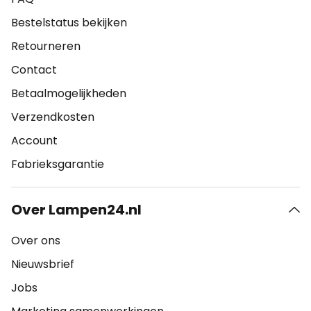
Bestelstatus bekijken
Retourneren
Contact
Betaalmogelijkheden
Verzendkosten
Account
Fabrieksgarantie
Over Lampen24.nl
Over ons
Nieuwsbrief
Jobs