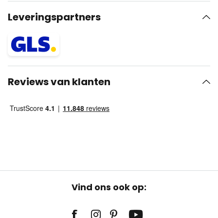
Leveringspartners
Reviews van klanten
Vind ons ook op: