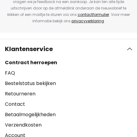
vragen we je feedback na een aankoop. Je kan ten alle tijde
uitschrijven door op de afmeldlink onderaan de nieuwsbrief te
klikken of een mailtje te sturen via ons
contactformulier
. Voor meer
informatie bekijk ons
privacyverklaring
.
Klantenservice
Contract herroepen
FAQ
Bestelstatus bekijken
Retourneren
Contact
Betaalmogelijkheden
Verzendkosten
Account