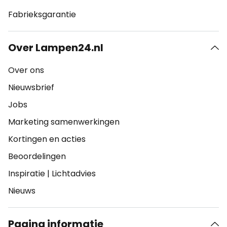
Fabrieksgarantie
Over Lampen24.nl
Over ons
Nieuwsbrief
Jobs
Marketing samenwerkingen
Kortingen en acties
Beoordelingen
Inspiratie
|
Lichtadvies
Nieuws
Pagina informatie