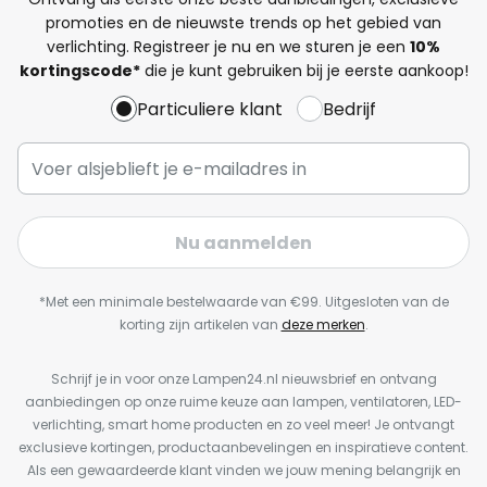
promoties en de nieuwste trends op het gebied van
verlichting. Registreer je nu en we sturen je een
10%
kortingscode*
die je kunt gebruiken bij je eerste aankoop!
Particuliere klant
Bedrijf
Nu aanmelden
*Met een minimale bestelwaarde van €99. Uitgesloten van de
korting zijn artikelen van
deze merken
.
Schrijf je in voor onze Lampen24.nl nieuwsbrief en ontvang
aanbiedingen op onze ruime keuze aan lampen, ventilatoren, LED-
verlichting, smart home producten en zo veel meer! Je ontvangt
exclusieve kortingen, productaanbevelingen en inspiratieve content.
Als een gewaardeerde klant vinden we jouw mening belangrijk en