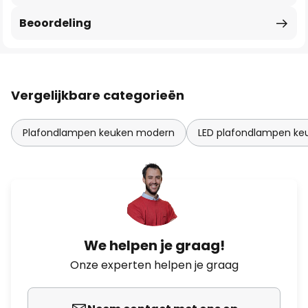
Beoordeling
Vergelijkbare categorieën
Plafondlampen keuken modern
LED plafondlampen ke
We helpen je graag!
Onze experten helpen je graag