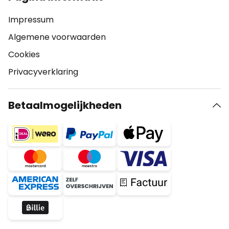
Impressum
Algemene voorwaarden
Cookies
Privacyverklaring
Betaalmogelijkheden