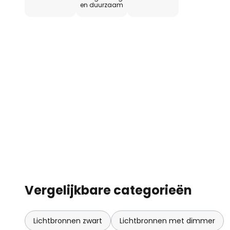
en duurzaam
Vergelijkbare categorieën
Lichtbronnen zwart
Lichtbronnen met dimmer