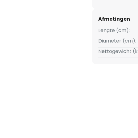
Afmetingen
Lengte (cm):
Diameter (cm):
Nettogewicht (k