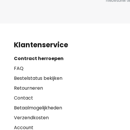
nieuwsbrief te
Klantenservice
Contract herroepen
FAQ
Bestelstatus bekijken
Retourneren
Contact
Betaalmogelijkheden
Verzendkosten
Account