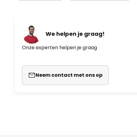
We helpen je graag!
Onze experten helpen je graag
Neem contact met ons op