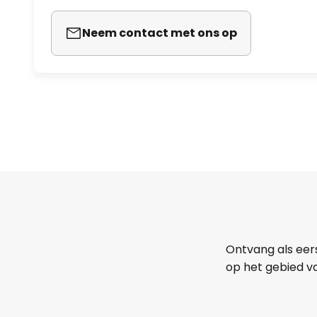
Neem contact met ons op
Ontvang als eer
op het gebied va