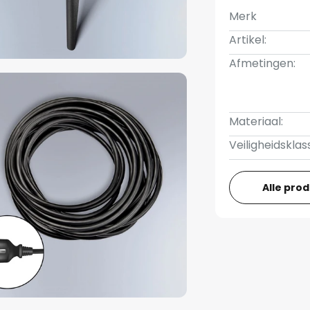
Merk
Artikel:
Afmetingen:
Materiaal:
Veiligheidsklas
Alle pro