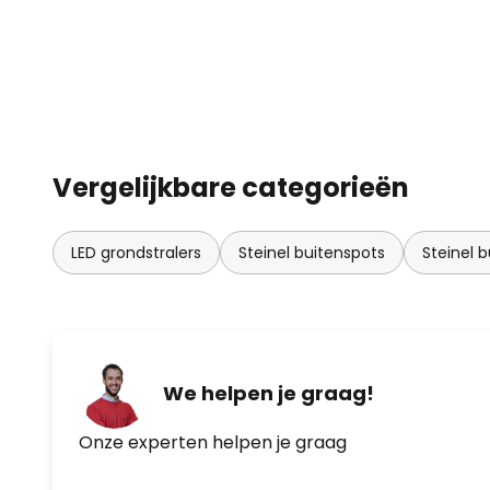
Vergelijkbare categorieën
LED grondstralers
Steinel buitenspots
Steinel b
We helpen je graag!
Onze experten helpen je graag