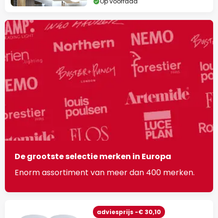
Op voorraad
De grootste selectie merken in Europa
Enorm assortiment van meer dan 400 merken.
adviesprijs -€ 30,10