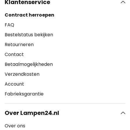
Klantenservice
Contract herroepen
FAQ
Bestelstatus bekijken
Retourneren
Contact
Betaalmogelijkheden
Verzendkosten
Account
Fabrieksgarantie
Over Lampen24.nl
Over ons