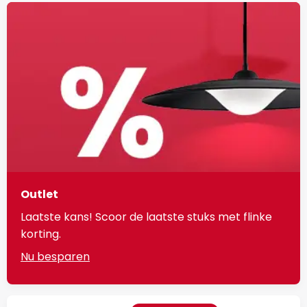
Outlet
Laatste kans! Scoor de laatste stuks met flinke
korting.
Nu besparen