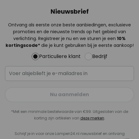
Nieuwsbrief
Ontvang als eerste onze beste aanbiedingen, exclusieve
promoties en de nieuwste trends op het gebied van
verlichting. Registreer je nu en we sturen je een
10%
kortingscode*
die je kunt gebruiken bij je eerste aankoop!
Particuliere klant
Bedrijf
Nu aanmelden
*Met een minimale bestelwaarde van €99. Uitgesloten van de
korting zijn artikelen van
deze merken
.
Schrijf je in voor onze Lampen24.nl nieuwsbrief en ontvang