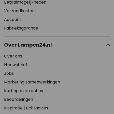
Betaalmogelijkheden
Verzendkosten
Account
Fabrieksgarantie
Over Lampen24.nl
Over ons
Nieuwsbrief
Jobs
Marketing samenwerkingen
Kortingen en acties
Beoordelingen
Inspiratie
|
Lichtadvies