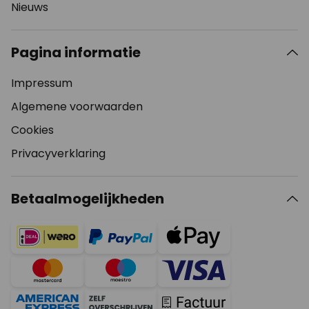
Nieuws
Pagina informatie
Impressum
Algemene voorwaarden
Cookies
Privacyverklaring
Betaalmogelijkheden