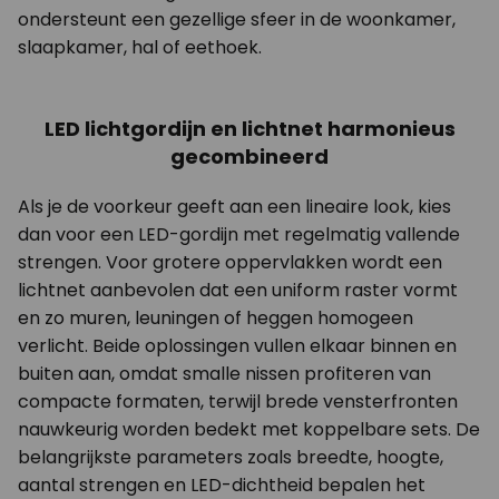
ondersteunt een gezellige sfeer in de woonkamer,
slaapkamer, hal of eethoek.
LED lichtgordijn en lichtnet harmonieus
gecombineerd
Als je de voorkeur geeft aan een lineaire look, kies
dan voor een LED-gordijn met regelmatig vallende
strengen. Voor grotere oppervlakken wordt een
lichtnet aanbevolen dat een uniform raster vormt
en zo muren, leuningen of heggen homogeen
verlicht. Beide oplossingen vullen elkaar binnen en
buiten aan, omdat smalle nissen profiteren van
compacte formaten, terwijl brede vensterfronten
nauwkeurig worden bedekt met koppelbare sets. De
belangrijkste parameters zoals breedte, hoogte,
aantal strengen en LED-dichtheid bepalen het