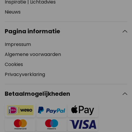
Inspiratie
|
Lichtadvies
Nieuws
Pagina informatie
Impressum
Algemene voorwaarden
Cookies
Privacyverklaring
Betaalmogelijkheden