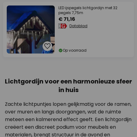
LED ijspegels lichtgordijn met 32
pegels 7,75m
€ 71,16
Datablad
Op voorraad
Lichtgordijn voor een harmonieuze sfeer
in huis
Zachte lichtpuntjes lopen gelijkmatig voor de ramen,
over muren en langs doorgangen, wat de ruimte
meteen een kalmerend effect geeft. Een lichtgordijn
creëert een discreet podium voor meubels en
materialen, brengt structuur in de avond en