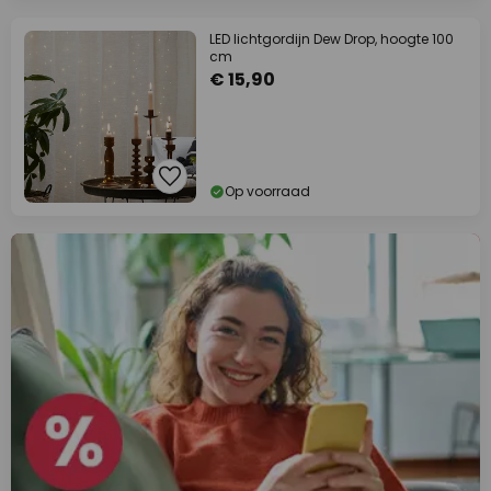
LED lichtgordijn Dew Drop, hoogte 100
cm
€ 15,90
Op voorraad