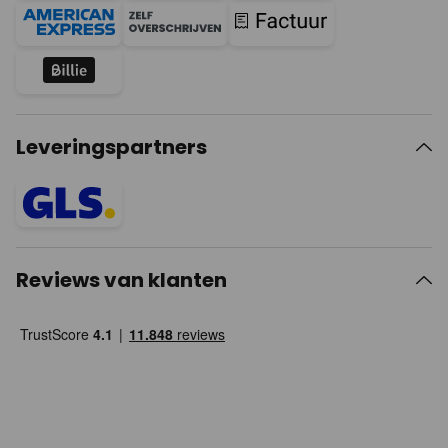
Leveringspartners
Reviews van klanten