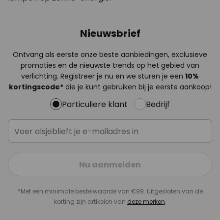
Nieuwsbrief
Ontvang als eerste onze beste aanbiedingen, exclusieve
promoties en de nieuwste trends op het gebied van
verlichting. Registreer je nu en we sturen je een
10%
kortingscode*
die je kunt gebruiken bij je eerste aankoop!
Particuliere klant
Bedrijf
Nu aanmelden
*Met een minimale bestelwaarde van €99. Uitgesloten van de
korting zijn artikelen van
deze merken
.