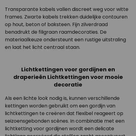
Transparante kabels vallen discreet weg voor witte
frames. Zwarte kabels trekken duidelijke contouren
op hout, beton of baksteen. Fijn zilverdraad
benadrukt de filigraan raamdecoraties. De
materiaalkeuze ondersteunt een rustige uitstraling
en laat het licht centraal staan.
Lichtkettingen voor gordijnen en
draperieën Lichtkettingen voor mooie
decoratie
Als een lichte look nodig is, kunnen verschillende
kettingen worden gebruikt om een gordijn van
lichtkettingen te creëren dat flexibel reageert op
seizoensgebonden scènes. In combinatie met een
lichtketting voor gordijnen wordt een delicate