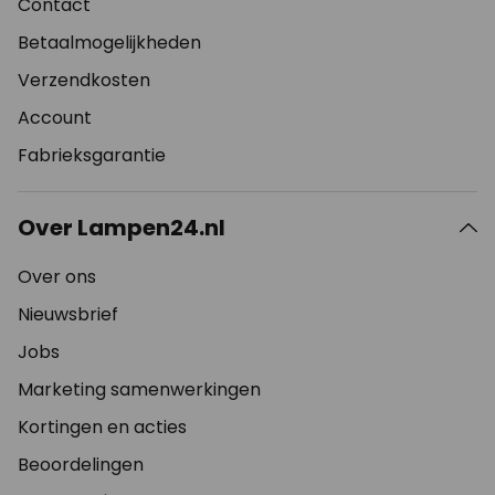
Contact
Betaalmogelijkheden
Verzendkosten
Account
Fabrieksgarantie
Over Lampen24.nl
Over ons
Nieuwsbrief
Jobs
Marketing samenwerkingen
Kortingen en acties
Beoordelingen