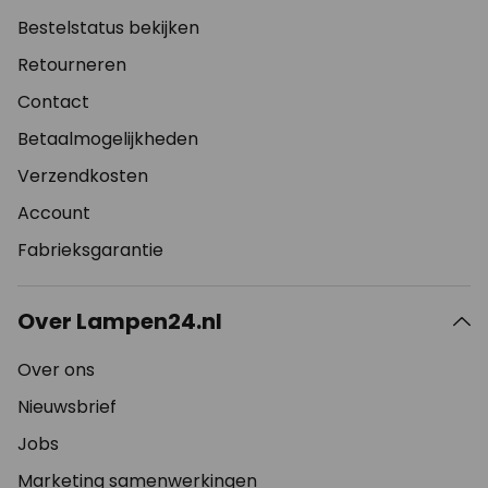
Bestelstatus bekijken
Retourneren
Contact
Betaalmogelijkheden
Verzendkosten
Account
Fabrieksgarantie
Over Lampen24.nl
Over ons
Nieuwsbrief
Jobs
Marketing samenwerkingen