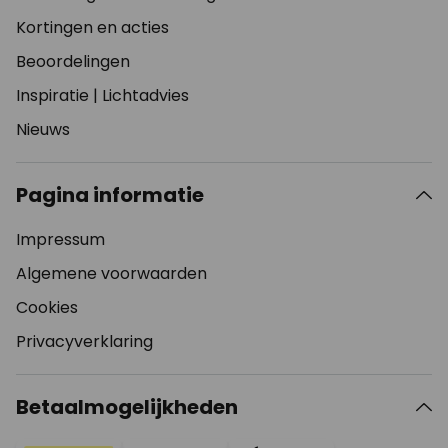
Kortingen en acties
Beoordelingen
Inspiratie
|
Lichtadvies
Nieuws
Pagina informatie
Impressum
Algemene voorwaarden
Cookies
Privacyverklaring
Betaalmogelijkheden