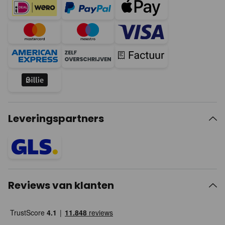
Leveringspartners
Reviews van klanten