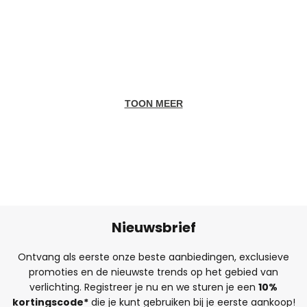
TOON MEER
Nieuwsbrief
Ontvang als eerste onze beste aanbiedingen, exclusieve
promoties en de nieuwste trends op het gebied van
verlichting. Registreer je nu en we sturen je een
10%
kortingscode*
die je kunt gebruiken bij je eerste aankoop!