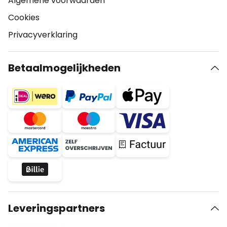
Algemene voorwaarden
Cookies
Privacyverklaring
Betaalmogelijkheden
Leveringspartners