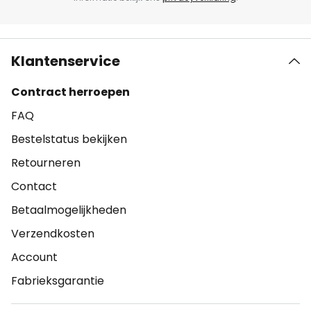
Klantenservice
Contract herroepen
FAQ
Bestelstatus bekijken
Retourneren
Contact
Betaalmogelijkheden
Verzendkosten
Account
Fabrieksgarantie