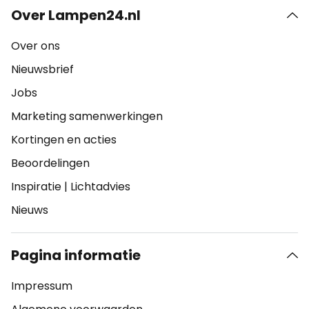
Over Lampen24.nl
Over ons
Nieuwsbrief
Jobs
Marketing samenwerkingen
Kortingen en acties
Beoordelingen
Inspiratie
|
Lichtadvies
Nieuws
Pagina informatie
Impressum