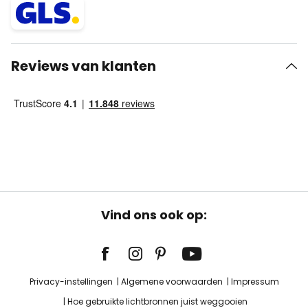
Reviews van klanten
Vind ons ook op:
Privacy-instellingen
Algemene voorwaarden
Impressum
Hoe gebruikte lichtbronnen juist weggooien