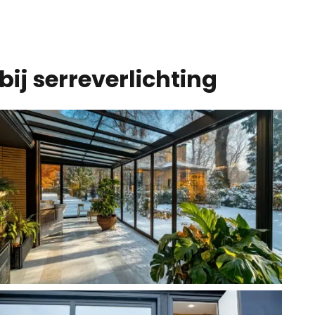
bij serreverlichting