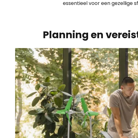
essentieel voor een gezellige s
Planning en vereist