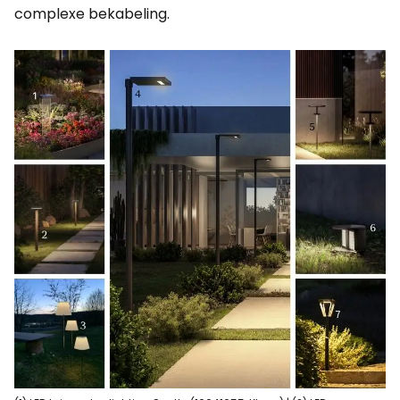
complexe bekabeling.