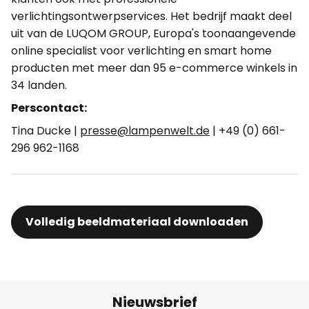
verlichtingsontwerpservices. Het bedrijf maakt deel
uit van de LUQOM GROUP, Europa's toonaangevende
online specialist voor verlichting en smart home
producten met meer dan 95 e-commerce winkels in
34 landen.
Perscontact:
Tina Ducke |
presse@lampenwelt.de
| +49 (0) 661-
296 962-1168
Volledig beeldmateriaal downloaden
Nieuwsbrief