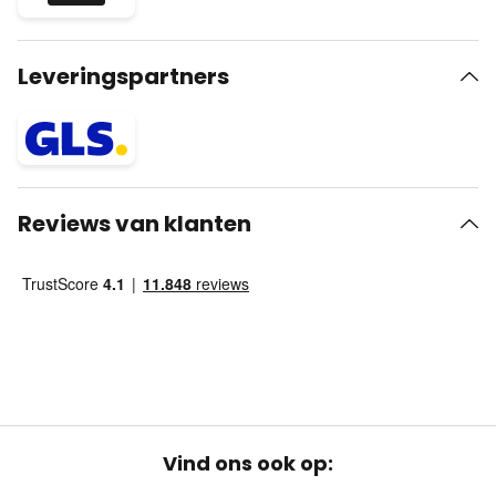
Leveringspartners
Reviews van klanten
Vind ons ook op: