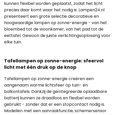
kunnen flexibel worden geplaatst, zodat het licht
precies daar komt waar het nodig is. Lampen24.nl
presenteert een grote selectie decoratieve en
hoogwaardige lampen op zonne-energie - van het
bloembed tot de woonkamer, van het pad tot de
eettafel. Gewoon de juiste verlichtingsoplossing voor
elke tuin.
Tafellampen op zonne-energie: sfeervol
licht met één druk op de knop
Tafellampen op zonne-energie creëren een
aangenaam warme lichtsfeer op tuin- en
balkontafels. Dankzij de geïntegreerde oplaadbare
batterij kunnen ze draadloos en flexibel worden
gebruikt - zonder dat er een stopcontact nodig is.
Modellen met een aanraakfunctie, schemersensor