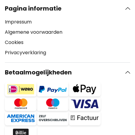
Pagina informatie
Impressum
Algemene voorwaarden
Cookies
Privacyverklaring
Betaalmogelijkheden