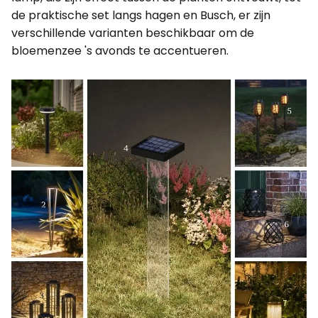
de praktische set langs hagen en Busch, er zijn
verschillende varianten beschikbaar om de
bloemenzee 's avonds te accentueren.