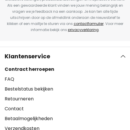
Als een gewaardeerde klant vinden we jouw mening belangrijk en
vragen we je feedback na een aankoop. Je kan ten alle tijde
uitschrijven door op de afmeldlink onderaan de nieuwsbrief te
klikken of een mailtje te sturen via ons
contactformulier
. Voor meer
informatie bekijk ons
privacyverklaring
.
Klantenservice
Contract herroepen
FAQ
Bestelstatus bekijken
Retourneren
Contact
Betaalmogelijkheden
Verzendkosten