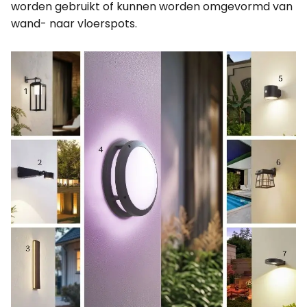
worden gebruikt of kunnen worden omgevormd van
wand- naar vloerspots.