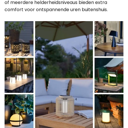
of meerdere helderheidsniveaus bieden extra
comfort voor ontspannende uren buitenshuis.