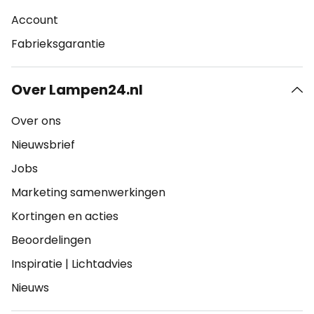
Account
Fabrieksgarantie
Over Lampen24.nl
Over ons
Nieuwsbrief
Jobs
Marketing samenwerkingen
Kortingen en acties
Beoordelingen
Inspiratie
|
Lichtadvies
Nieuws